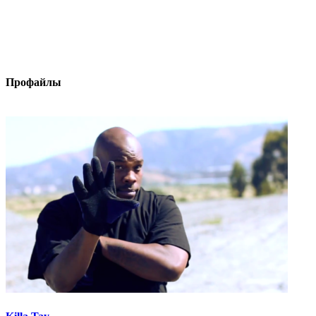
Профайлы