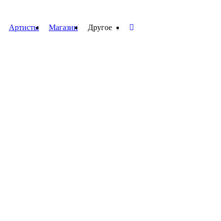
Артисты
Магазин
Другое