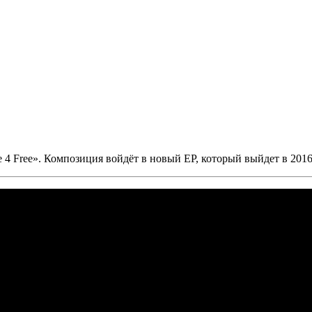
 4 Free»
. Композиция войдёт в новый EP, который выйдет в 2016