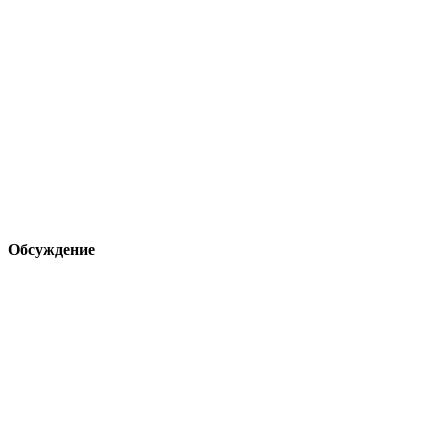
Обсуждение