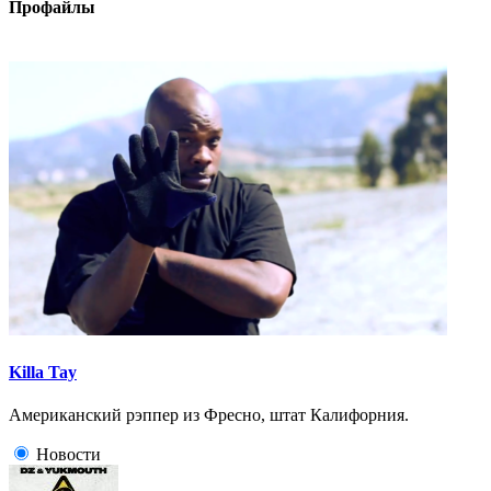
Профайлы
Killa Tay
Американский рэппер из Фресно, штат Калифорния.
Новости