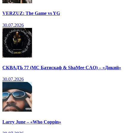
VERZUZ: The Game vs YG
30.07.2026
СКВАДЪ 77 (МС Батискаф & ShaMee CAO) – «Дикий»
30.07.2026
Larry June – «Who Coppin»