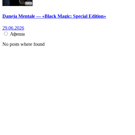
Daneja Mentale — «Black Magic: Special Edition»
29.06.2026
Афиша
No posts where found