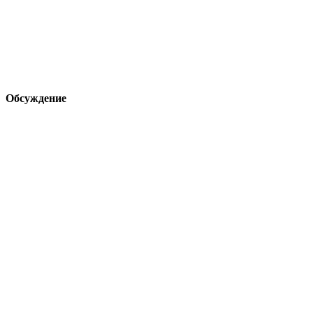
Обсуждение