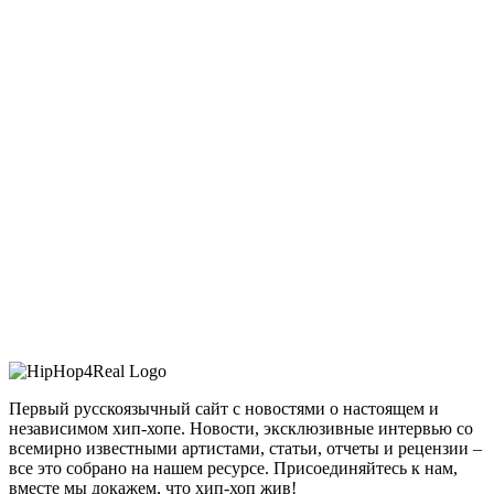
Первый русскоязычный сайт с новостями о настоящем и
независимом хип-хопе. Новости, эксклюзивные интервью со
всемирно известными артистами, статьи, отчеты и рецензии –
все это собрано на нашем ресурсе. Присоединяйтесь к нам,
вместе мы докажем, что хип-хоп жив!