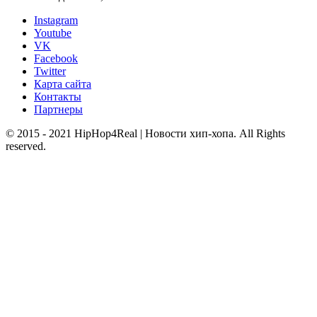
Instagram
Youtube
VK
Facebook
Twitter
Карта сайта
Контакты
Партнеры
© 2015 - 2021 HipHop4Real | Новости хип-хопа. All Rights
reserved.