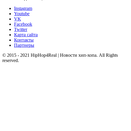
Instagram
Youtube
VK
Facebook
Twitter
Карта сайта
Контакты
Партнеры
© 2015 - 2021 HipHop4Real | Новости хип-хопа. All Rights
reserved.