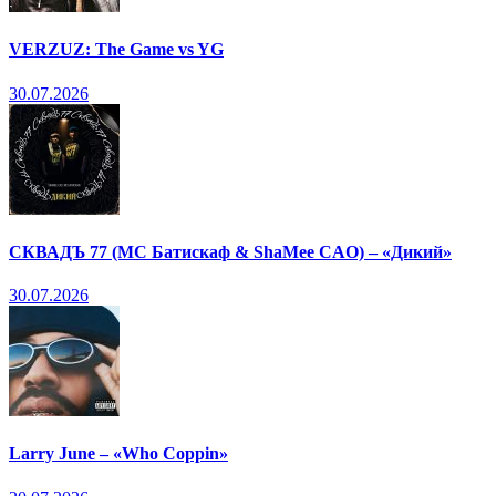
VERZUZ: The Game vs YG
30.07.2026
СКВАДЪ 77 (МС Батискаф & ShaMee CAO) – «Дикий»
30.07.2026
Larry June – «Who Coppin»