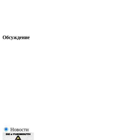
Обсуждение
Новости