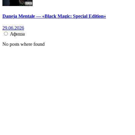
Daneja Mentale — «Black Magic: Special Edition»
29.06.2026
Афиша
No posts where found