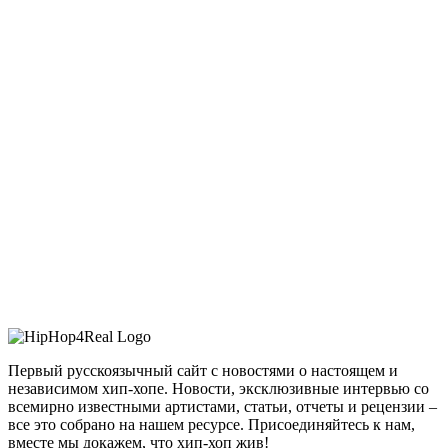
Первый русскоязычный сайт с новостями о настоящем и
независимом хип-хопе. Новости, эксклюзивные интервью со
всемирно известными артистами, статьи, отчеты и рецензии –
все это собрано на нашем ресурсе. Присоединяйтесь к нам,
вместе мы докажем, что хип-хоп жив!