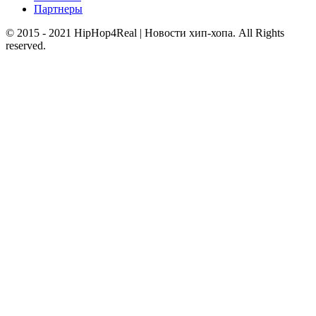
Партнеры
© 2015 - 2021 HipHop4Real | Новости хип-хопа. All Rights
reserved.