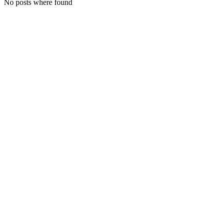
No posts where found