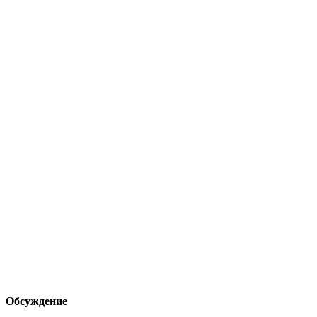
Обсуждение