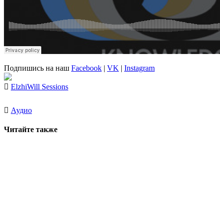
Подпишись на наш
Facebook
|
VK
|
Instagram
Elzhi
Will Sessions
Аудио
Читайте также