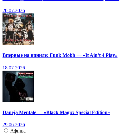
20.07.2026
Впервые на виниле: Funk Mobb — «It Ain’t 4 Play»
18.07.2026
Daneja Mentale — «Black Magic: Special Edition»
29.06.2026
Афиша