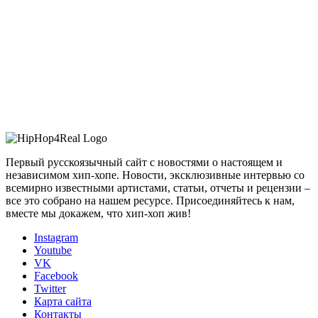
Первый русскоязычный сайт с новостями о настоящем и
независимом хип-хопе. Новости, эксклюзивные интервью со
всемирно известными артистами, статьи, отчеты и рецензии –
все это собрано на нашем ресурсе. Присоединяйтесь к нам,
вместе мы докажем, что хип-хоп жив!
Instagram
Youtube
VK
Facebook
Twitter
Карта сайта
Контакты