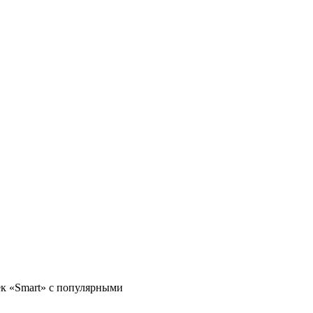
ек «Smart» с популярными