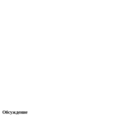
Обсуждение