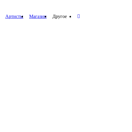
Артисты
Магазин
Другое