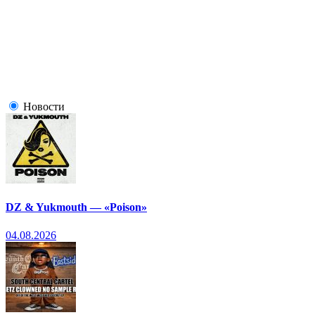
Новости
DZ & Yukmouth — «Poison»
04.08.2026