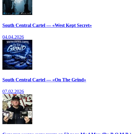
South Central Cartel — «West Kept Secret»
04.04.2026
South Central Cartel — «On The Grind»
07.02.2026