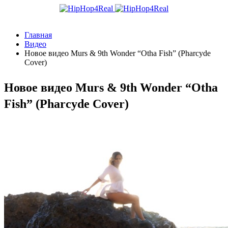
Главная
Видео
Новое видео Murs & 9th Wonder “Otha Fish” (Pharcyde
Cover)
Новое видео Murs & 9th Wonder “Otha
Fish” (Pharcyde Cover)