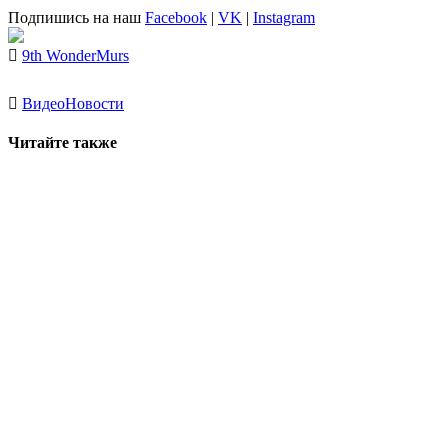
Подпишись на наш
Facebook
|
VK
|
Instagram
9th Wonder
Murs
Видео
Новости
Читайте также