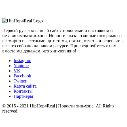
Первый русскоязычный сайт с новостями о настоящем и
независимом хип-хопе. Новости, эксклюзивные интервью со
всемирно известными артистами, статьи, отчеты и рецензии –
все это собрано на нашем ресурсе. Присоединяйтесь к нам,
вместе мы докажем, что хип-хоп жив!
Instagram
Youtube
VK
Facebook
Twitter
Карта сайта
Контакты
Партнеры
© 2015 - 2021 HipHop4Real | Новости хип-хопа. All Rights
reserved.