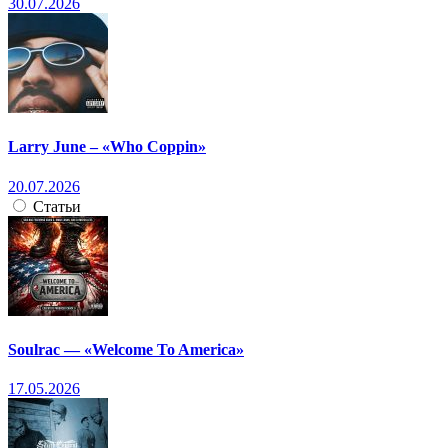
30.07.2026
Larry June – «Who Coppin»
20.07.2026
Статьи
Soulrac — «Welcome To America»
17.05.2026