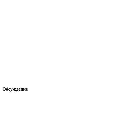
Обсуждение