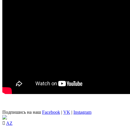
Подпишись на наш
Facebook
|
VK
|
Instagram
AZ