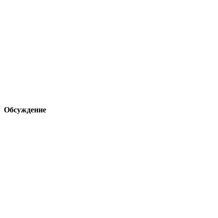
Обсуждение