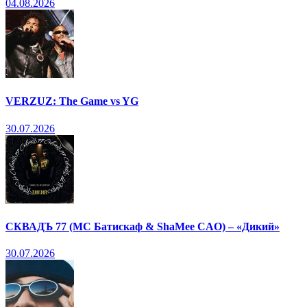
04.08.2026
VERZUZ: The Game vs YG
30.07.2026
СКВАДЪ 77 (МС Батискаф & ShaMee CAO) – «Дикий»
30.07.2026