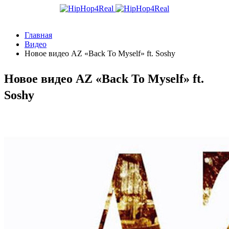
Главная
Видео
Новое видео AZ «Back To Myself» ft. Soshy
Новое видео AZ «Back To Myself» ft.
Soshy