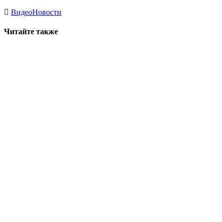
Видео
Новости
Читайте также