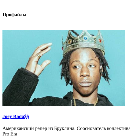
Профайлы
Joey Bada$$
Американский рэпер из Бруклина. Сооснователь коллектива
Pro Era