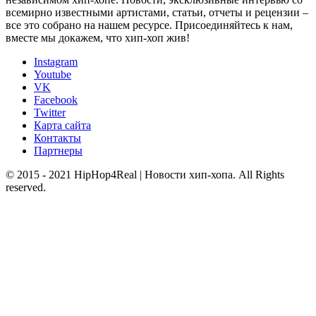
всемирно известными артистами, статьи, отчеты и рецензии –
все это собрано на нашем ресурсе. Присоединяйтесь к нам,
вместе мы докажем, что хип-хоп жив!
Instagram
Youtube
VK
Facebook
Twitter
Карта сайта
Контакты
Партнеры
© 2015 - 2021 HipHop4Real | Новости хип-хопа. All Rights
reserved.