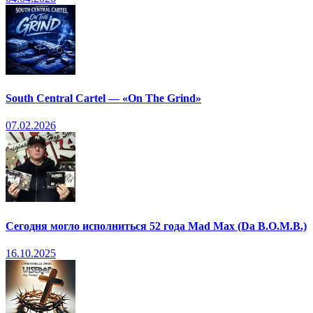
South Central Cartel — «On The Grind»
07.02.2026
Сегодня могло исполниться 52 года Mad Max (Da B.O.M.B.)
16.10.2025