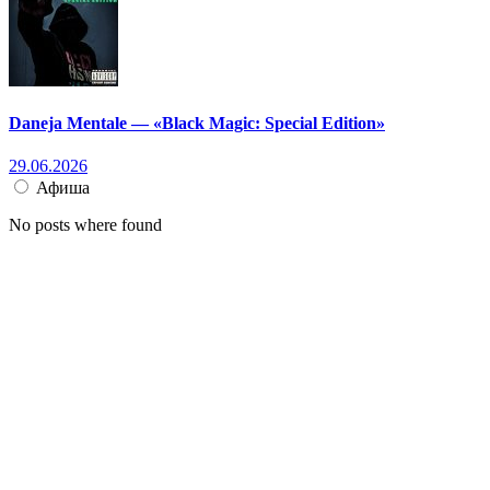
Daneja Mentale — «Black Magic: Special Edition»
29.06.2026
Афиша
No posts where found