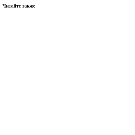
Читайте также