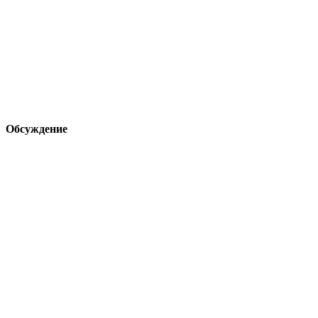
Обсуждение