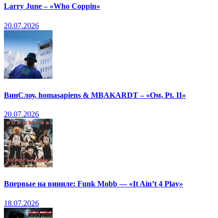
Larry June – «Who Coppin»
20.07.2026
ВинСлоу, homasapiens & MBAKARDT – «Ом, Pt. II»
20.07.2026
Впервые на виниле: Funk Mobb — «It Ain’t 4 Play»
18.07.2026