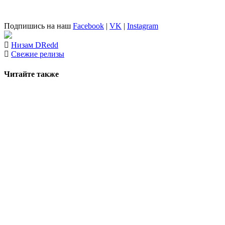
Подпишись на наш
Facebook
|
VK
|
Instagram
Низам DRedd
Свежие релизы
Читайте также