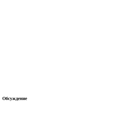
Обсуждение