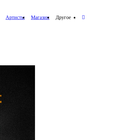
Артисты
Магазин
Другое