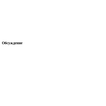
Обсуждение