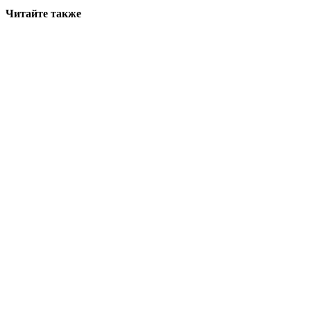
Читайте также