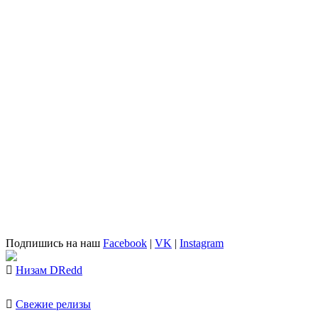
Подпишись на наш
Facebook
|
VK
|
Instagram
Низам DRedd
Свежие релизы