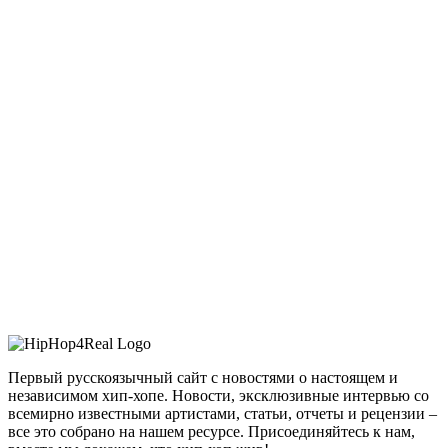
Первый русскоязычный сайт с новостями о настоящем и
независимом хип-хопе. Новости, эксклюзивные интервью со
всемирно известными артистами, статьи, отчеты и рецензии –
все это собрано на нашем ресурсе. Присоединяйтесь к нам,