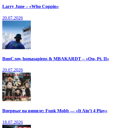
Larry June – «Who Coppin»
20.07.2026
ВинСлоу, homasapiens & MBAKARDT – «Ом, Pt. II»
20.07.2026
Впервые на виниле: Funk Mobb — «It Ain’t 4 Play»
18.07.2026