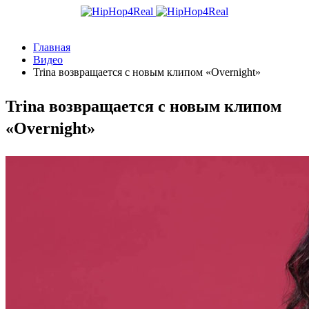
Главная
Видео
Trina возвращается с новым клипом «Overnight»
Trina возвращается с новым клипом
«Overnight»