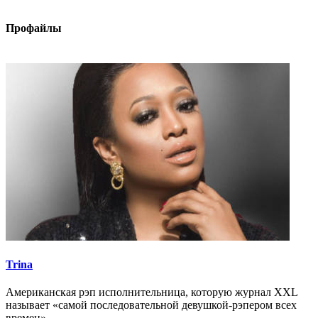
Профайлы
Trina
Американская рэп исполнительница, которую журнал XXL
называет «самой последовательной девушкой-рэпером всех
времен».