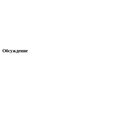
Обсуждение