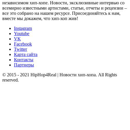
независимом хип-хопе. Новости, эксклюзивные интервью со
всемирно известными артистами, статьи, отчеты и рецензии –
все это собрано на нашем ресурсе. Присоединяйтесь к нам,
вместе мы докажем, что хип-хоп жив!
Instagram
Youtube
VK
Facebook
Twitter
Карта сайта
Контакты
Партнеры
© 2015 - 2021 HipHop4Real | Новости хип-хопа. All Rights
reserved.