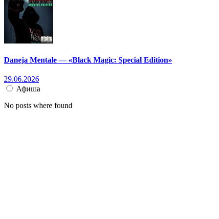
Daneja Mentale — «Black Magic: Special Edition»
29.06.2026
Афиша
No posts where found