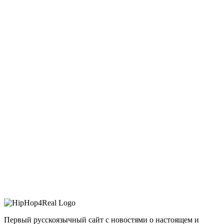
Первый русскоязычный сайт с новостями о настоящем и