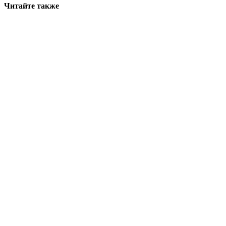
Читайте также