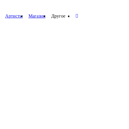
Артисты
Магазин
Другое