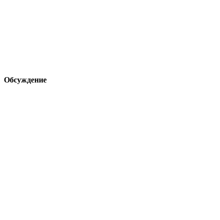
Обсуждение