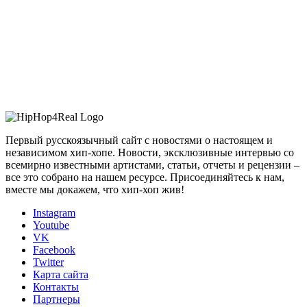
Первый русскоязычный сайт с новостями о настоящем и
независимом хип-хопе. Новости, эксклюзивные интервью со
всемирно известными артистами, статьи, отчеты и рецензии –
все это собрано на нашем ресурсе. Присоединяйтесь к нам,
вместе мы докажем, что хип-хоп жив!
Instagram
Youtube
VK
Facebook
Twitter
Карта сайта
Контакты
Партнеры