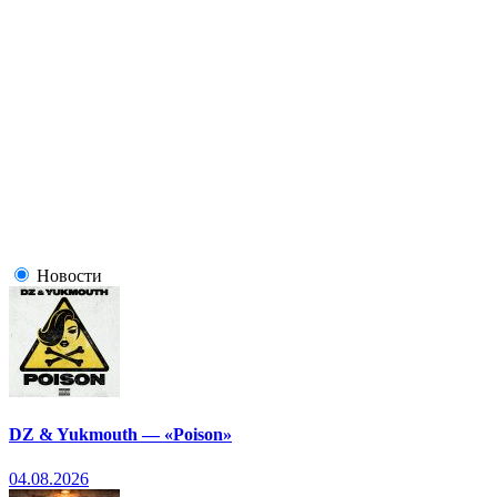
Новости
DZ & Yukmouth — «Poison»
04.08.2026