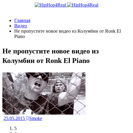
Главная
Видео
Не пропустите новое видео из Колумбии от Ronk El
Piano
Не пропустите новое видео из
Колумбии от Ronk El Piano
25.05.2015
Smoke
5