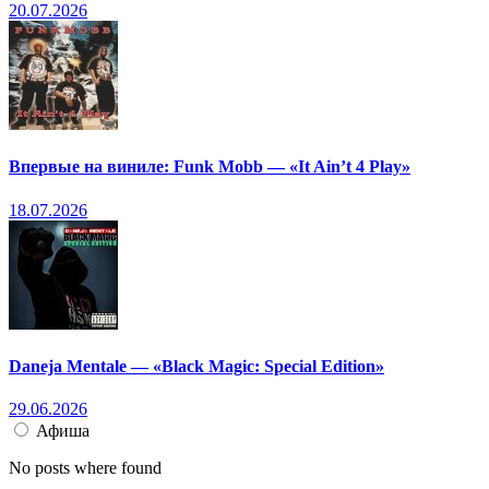
20.07.2026
Впервые на виниле: Funk Mobb — «It Ain’t 4 Play»
18.07.2026
Daneja Mentale — «Black Magic: Special Edition»
29.06.2026
Афиша
No posts where found