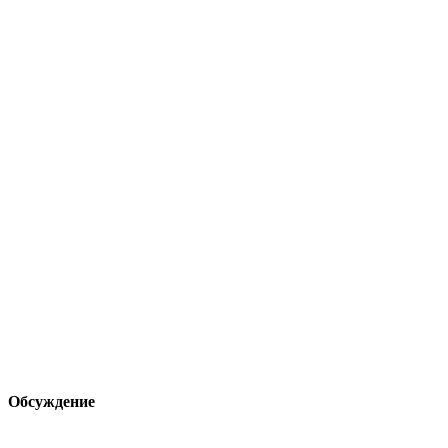
Обсуждение