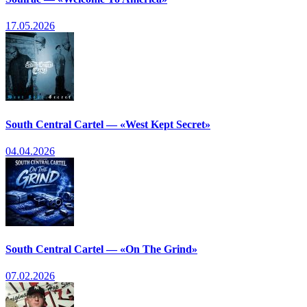
17.05.2026
South Central Cartel — «West Kept Secret»
04.04.2026
South Central Cartel — «On The Grind»
07.02.2026