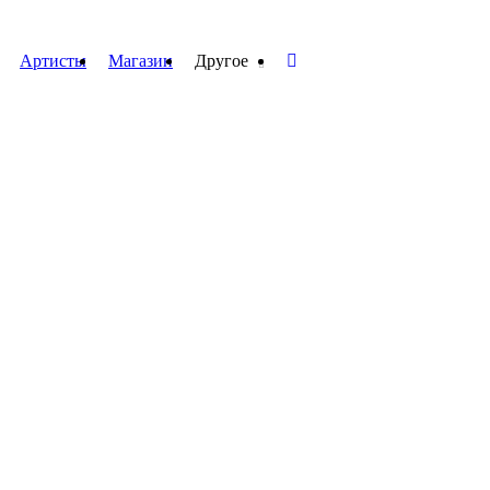
Артисты
Магазин
Другое