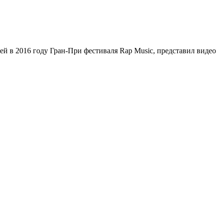
ей в 2016 году Гран-При фестиваля
Rap Music
, представил видео