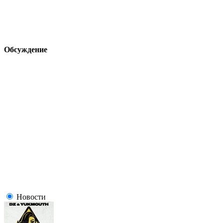
Обсуждение
Новости