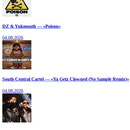
DZ & Yukmouth — «Poison»
04.08.2026
South Central Cartel — «Ya Getz Clowned (No Sample Remix)»
04.08.2026