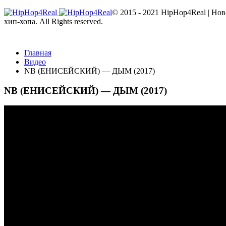
© 2015 - 2021 HipHop4Real | Но
хип-хопа. All Rights reserved.
Главная
Видео
NB (ЕНИСЕЙСКИЙ) — ДЫМ (2017)
NB (ЕНИСЕЙСКИЙ) — ДЫМ (2017)