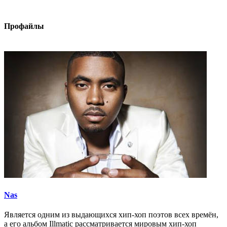
Профайлы
Nas
Является одним из выдающихся хип-хоп поэтов всех времён,
а его альбом Illmatic рассматривается мировым хип-хоп