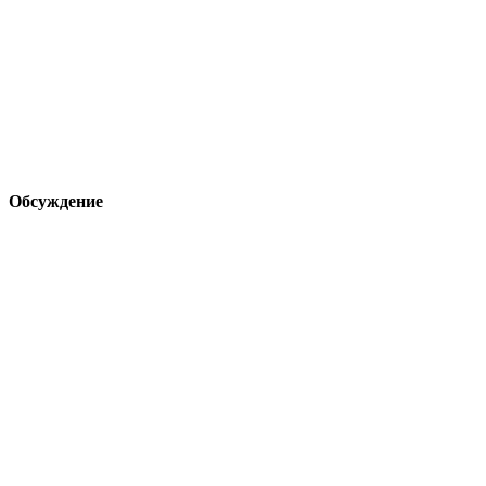
Обсуждение