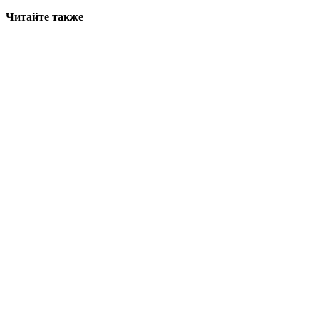
Читайте также