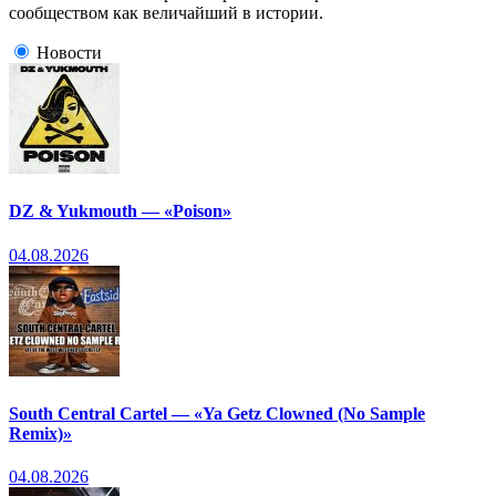
сообществом как величайший в истории.
Новости
DZ & Yukmouth — «Poison»
04.08.2026
South Central Cartel — «Ya Getz Clowned (No Sample
Remix)»
04.08.2026