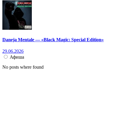
Daneja Mentale — «Black Magic: Special Edition»
29.06.2026
Афиша
No posts where found