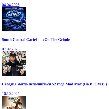
04.04.2026
South Central Cartel — «On The Grind»
07.02.2026
Сегодня могло исполниться 52 года Mad Max (Da B.O.M.B.)
16.10.2025