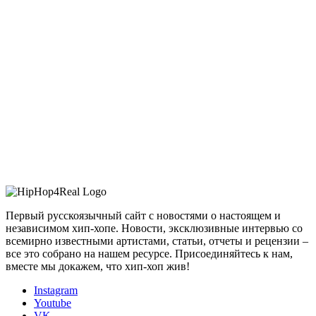
Первый русскоязычный сайт с новостями о настоящем и
независимом хип-хопе. Новости, эксклюзивные интервью со
всемирно известными артистами, статьи, отчеты и рецензии –
все это собрано на нашем ресурсе. Присоединяйтесь к нам,
вместе мы докажем, что хип-хоп жив!
Instagram
Youtube
VK