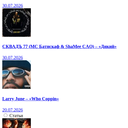
30.07.2026
СКВАДЪ 77 (МС Батискаф & ShaMee CAO) – «Дикий»
30.07.2026
Larry June – «Who Coppin»
20.07.2026
Статьи