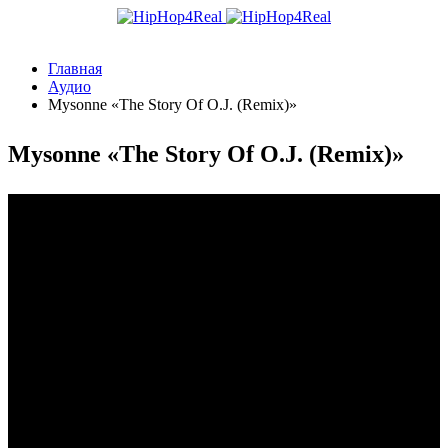
Главная
Аудио
Mysonne «The Story Of O.J. (Remix)»
Mysonne «The Story Of O.J. (Remix)»