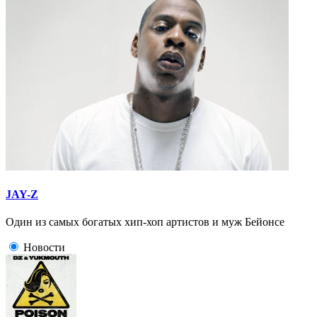
JAY-Z
Один из самых богатых хип-хоп артистов и муж Бейонсе
Новости