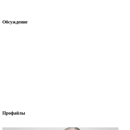
Обсуждение
Профайлы