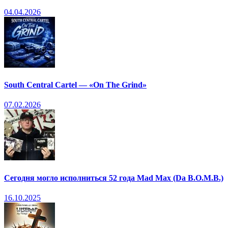
04.04.2026
South Central Cartel — «On The Grind»
07.02.2026
Сегодня могло исполниться 52 года Mad Max (Da B.O.M.B.)
16.10.2025