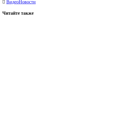
Видео
Новости
Читайте также