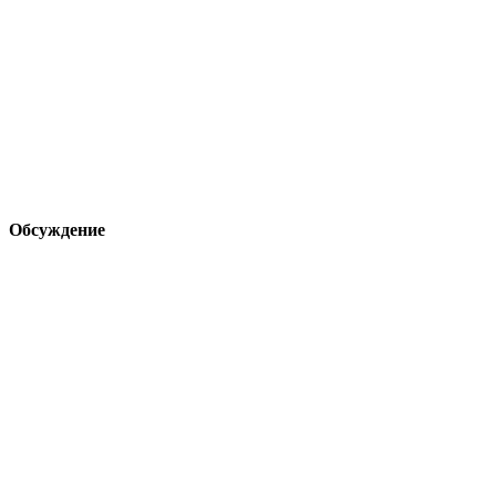
Обсуждение