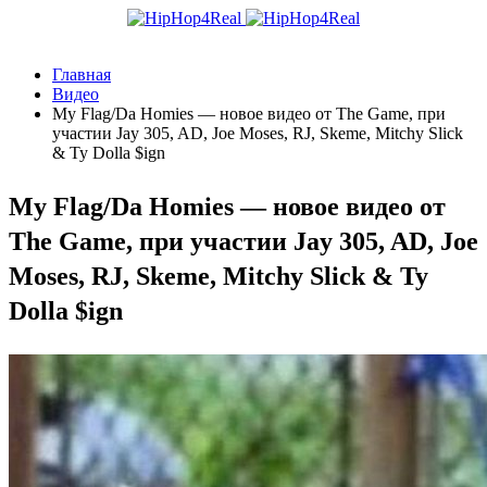
Главная
Видео
My Flag/Da Homies — новое видео от The Game, при
участии Jay 305, AD, Joe Moses, RJ, Skeme, Mitchy Slick
& Ty Dolla $ign
My Flag/Da Homies — новое видео от
The Game, при участии Jay 305, AD, Joe
Moses, RJ, Skeme, Mitchy Slick & Ty
Dolla $ign