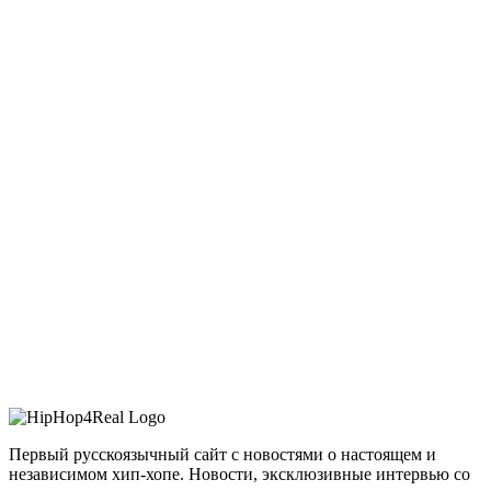
Первый русскоязычный сайт с новостями о настоящем и
независимом хип-хопе. Новости, эксклюзивные интервью со