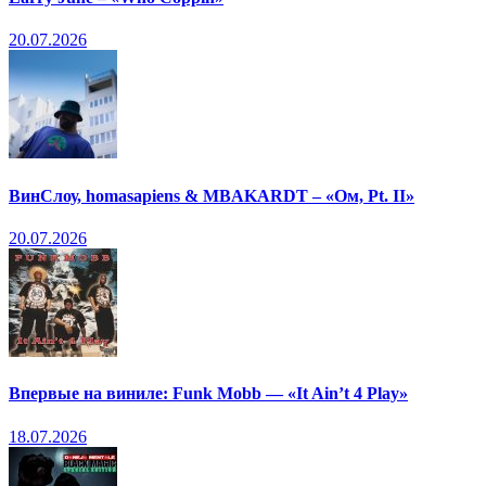
20.07.2026
ВинСлоу, homasapiens & MBAKARDT – «Ом, Pt. II»
20.07.2026
Впервые на виниле: Funk Mobb — «It Ain’t 4 Play»
18.07.2026