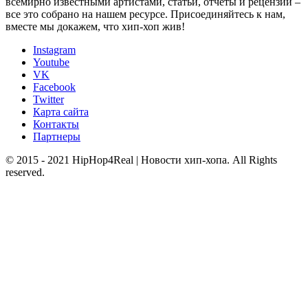
всемирно известными артистами, статьи, отчеты и рецензии –
все это собрано на нашем ресурсе. Присоединяйтесь к нам,
вместе мы докажем, что хип-хоп жив!
Instagram
Youtube
VK
Facebook
Twitter
Карта сайта
Контакты
Партнеры
© 2015 - 2021 HipHop4Real | Новости хип-хопа. All Rights
reserved.