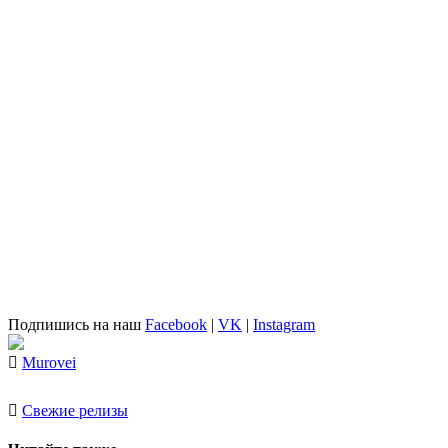
Подпишись на наш
Facebook
|
VK
|
Instagram
Murovei
Свежие релизы