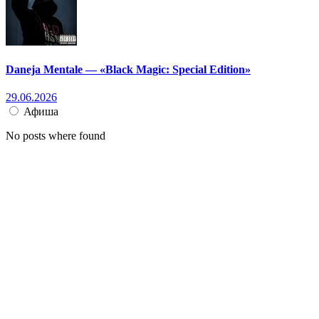
Daneja Mentale — «Black Magic: Special Edition»
29.06.2026
Афиша
No posts where found