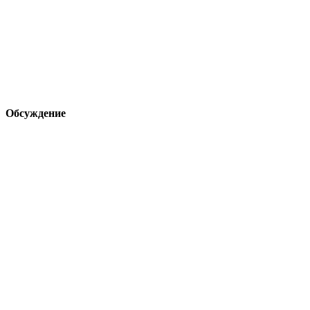
Обсуждение