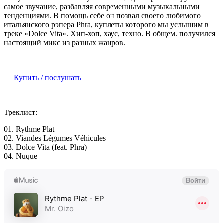
самое звучание, разбавляя современными музыкальными
тенденциями. В помощь себе он позвал своего любимого
итальянского рэпера Phra, куплеты которого мы услышим в
треке «Dolce Vita». Хип-хоп, хаус, техно. В общем. получился
настоящий микс из разных жанров.
Купить / послушать
Треклист:
01. Rythme Plat
02. Viandes Légumes Véhicules
03. Dolce Vita (feat. Phra)
04. Nuque