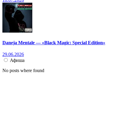
Daneja Mentale — «Black Magic: Special Edition»
29.06.2026
Афиша
No posts where found