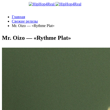
Главная
Свежие релизы
Mr. Oizo — «Rythme Plat»
Mr. Oizo — «Rythme Plat»