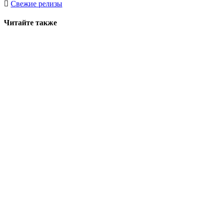
Свежие релизы
Читайте также