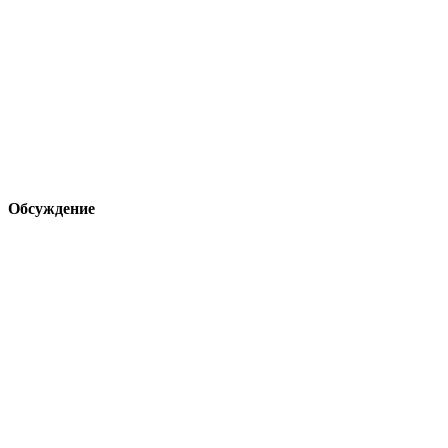
Обсуждение