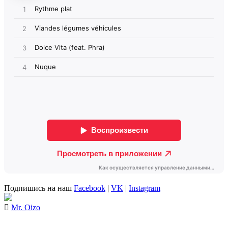
Подпишись на наш
Facebook
|
VK
|
Instagram
Mr. Oizo