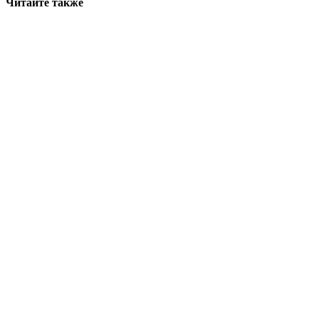
Читайте также