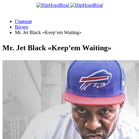
Главная
Видео
Mr. Jet Black «Keep’em Waiting»
Mr. Jet Black «Keep’em Waiting»