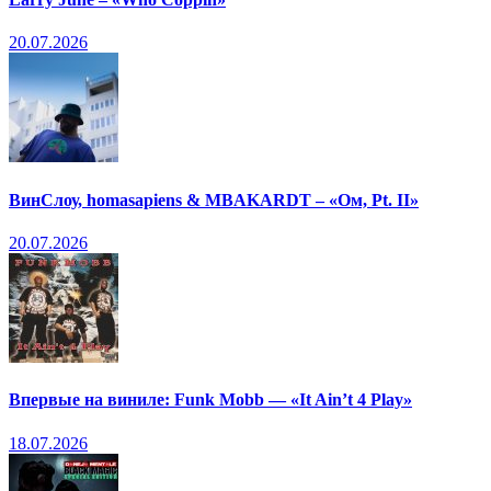
20.07.2026
ВинСлоу, homasapiens & MBAKARDT – «Ом, Pt. II»
20.07.2026
Впервые на виниле: Funk Mobb — «It Ain’t 4 Play»
18.07.2026