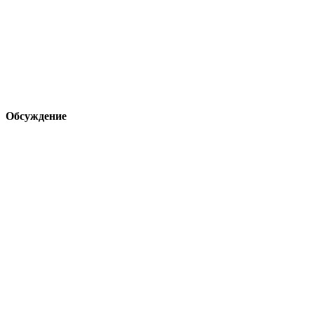
Обсуждение