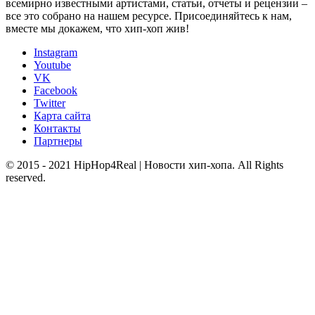
всемирно известными артистами, статьи, отчеты и рецензии –
все это собрано на нашем ресурсе. Присоединяйтесь к нам,
вместе мы докажем, что хип-хоп жив!
Instagram
Youtube
VK
Facebook
Twitter
Карта сайта
Контакты
Партнеры
© 2015 - 2021 HipHop4Real | Новости хип-хопа. All Rights
reserved.