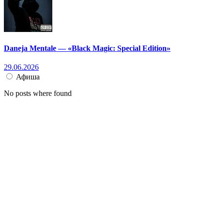
Daneja Mentale — «Black Magic: Special Edition»
29.06.2026
Афиша
No posts where found