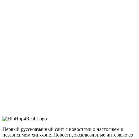
Первый русскоязычный сайт с новостями о настоящем и
независимом хип-хопе. Новости, эксклюзивные интервью со