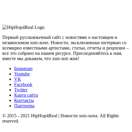
Первый русскоязычный сайт с новостями о настоящем и
независимом хип-хопе. Новости, эксклюзивные интервью со
всемирно известными артистами, статьи, отчеты и рецензии –
все это собрано на нашем ресурсе. Присоединяйтесь к нам,
вместе мы докажем, что хип-хоп жив!
Instagram
Youtube
VK
Facebook
Twitter
Карта сайта
Контакты
Партнеры
© 2015 - 2021 HipHop4Real | Новости хип-хопа. All Rights
reserved.