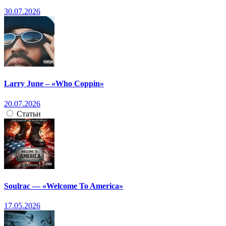
30.07.2026
Larry June – «Who Coppin»
20.07.2026
Статьи
Soulrac — «Welcome To America»
17.05.2026