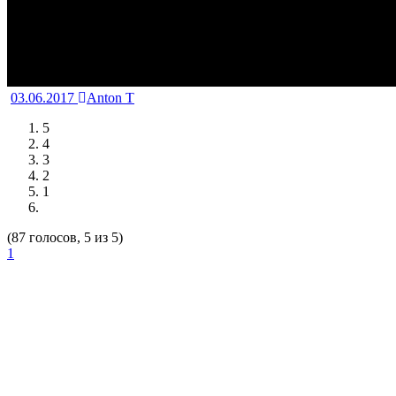
03.06.2017
Anton T
5
4
3
2
1
(87 голосов, 5 из 5)
1