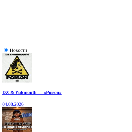
Новости
DZ & Yukmouth — «Poison»
04.08.2026