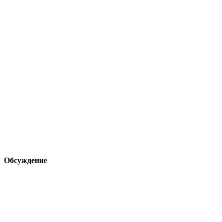
Обсуждение