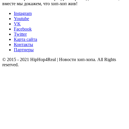
вместе мы докажем, что хип-хоп жив!
Instagram
Youtube
VK
Facebook
Twitter
Карта сайта
Контакты
Партнеры
© 2015 - 2021 HipHop4Real | Новости хип-хопа. All Rights
reserved.