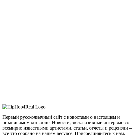
Первый русскоязычный сайт с новостями о настоящем и
независимом хип-хопе. Новости, эксклюзивные интервью со
всемирно известными артистами, статьи, отчеты и рецензии –
все это собрано на нашем ресурсе. Присоединяйтесь к нам,