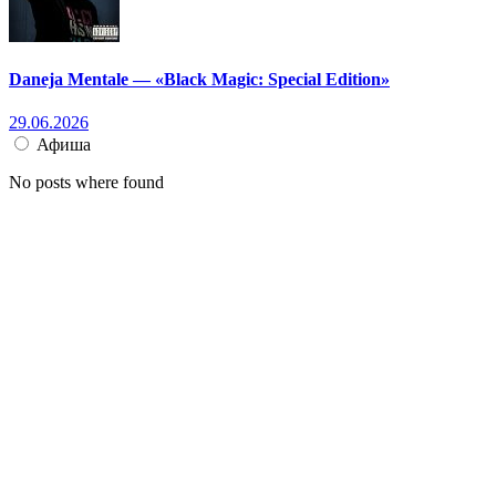
Daneja Mentale — «Black Magic: Special Edition»
29.06.2026
Афиша
No posts where found