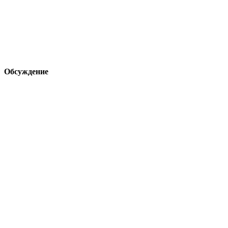
Обсуждение