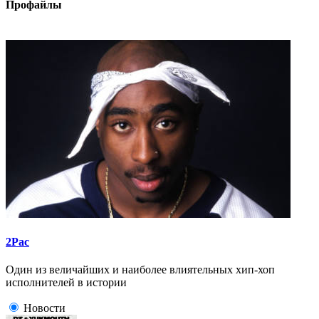
Профайлы
2Pac
Один из величайших и наиболее влиятельных хип-хоп
исполнителей в истории
Новости