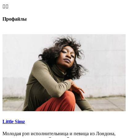


Профайлы
Little Simz
Молодая рэп исполнительница и певица из Лондона,