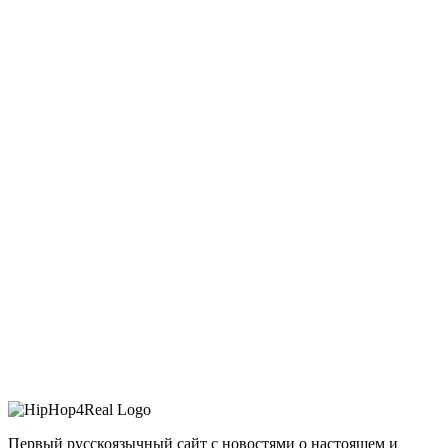
Первый русскоязычный сайт с новостями о настоящем и