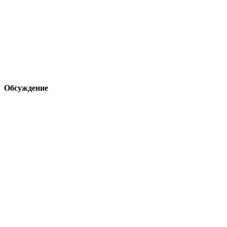
Обсуждение