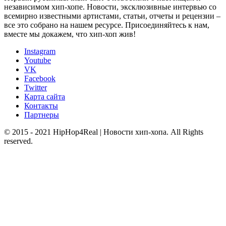
независимом хип-хопе. Новости, эксклюзивные интервью со
всемирно известными артистами, статьи, отчеты и рецензии –
все это собрано на нашем ресурсе. Присоединяйтесь к нам,
вместе мы докажем, что хип-хоп жив!
Instagram
Youtube
VK
Facebook
Twitter
Карта сайта
Контакты
Партнеры
© 2015 - 2021 HipHop4Real | Новости хип-хопа. All Rights
reserved.