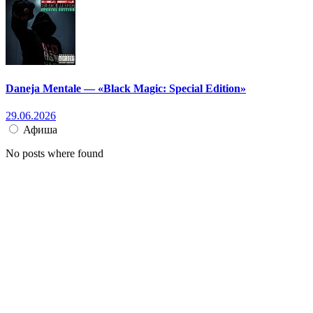
Daneja Mentale — «Black Magic: Special Edition»
29.06.2026
Афиша
No posts where found