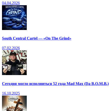
04.04.2026
South Central Cartel — «On The Grind»
07.02.2026
Сегодня могло исполниться 52 года Mad Max (Da B.O.M.B.)
16.10.2025