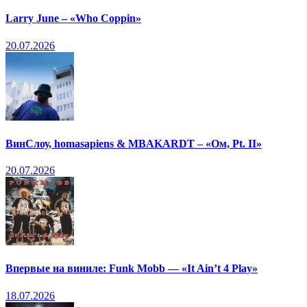
Larry June – «Who Coppin»
20.07.2026
ВинСлоу, homasapiens & MBAKARDT – «Ом, Pt. II»
20.07.2026
Впервые на виниле: Funk Mobb — «It Ain’t 4 Play»
18.07.2026