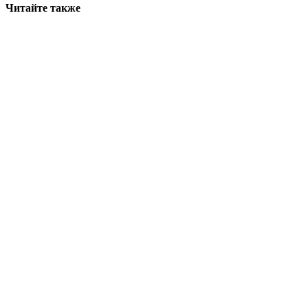
Читайте также