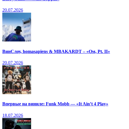
20.07.2026
ВинСлоу, homasapiens & MBAKARDT – «Ом, Pt. II»
20.07.2026
Впервые на виниле: Funk Mobb — «It Ain’t 4 Play»
18.07.2026