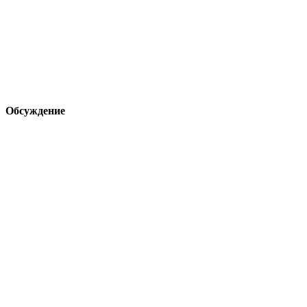
Обсуждение