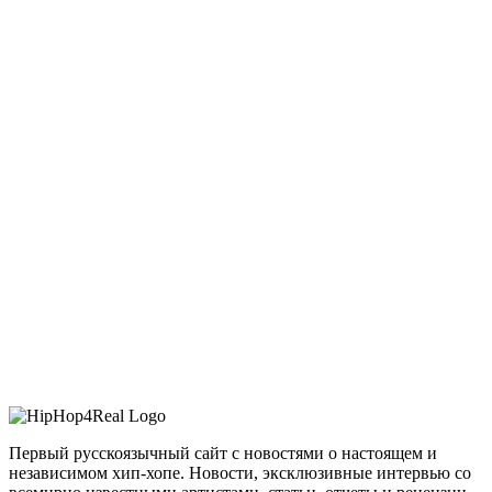
Первый русскоязычный сайт с новостями о настоящем и
независимом хип-хопе. Новости, эксклюзивные интервью со