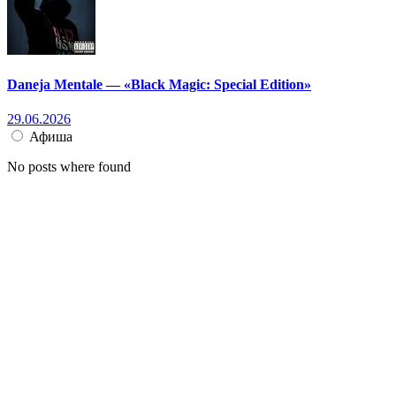
Daneja Mentale — «Black Magic: Special Edition»
29.06.2026
Афиша
No posts where found