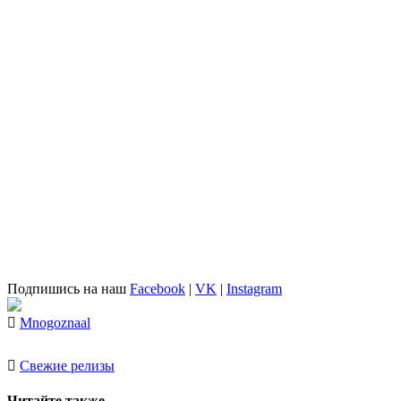
Подпишись на наш
Facebook
|
VK
|
Instagram
Mnogoznaal
Свежие релизы
Читайте также