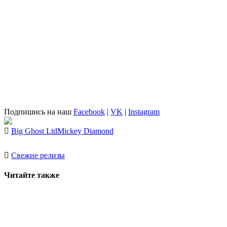
Подпишись на наш
Facebook
|
VK
|
Instagram
Big Ghost Ltd
Mickey Diamond
Свежие релизы
Читайте также