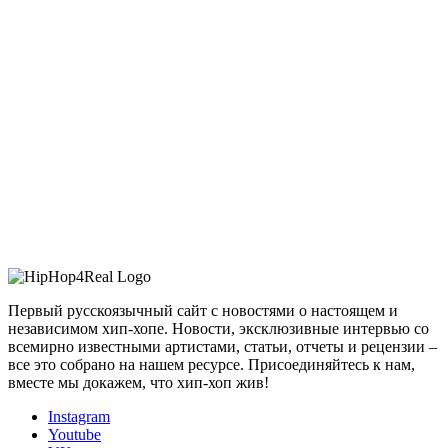
Первый русскоязычный сайт с новостями о настоящем и
независимом хип-хопе. Новости, эксклюзивные интервью со
всемирно известными артистами, статьи, отчеты и рецензии –
все это собрано на нашем ресурсе. Присоединяйтесь к нам,
вместе мы докажем, что хип-хоп жив!
Instagram
Youtube