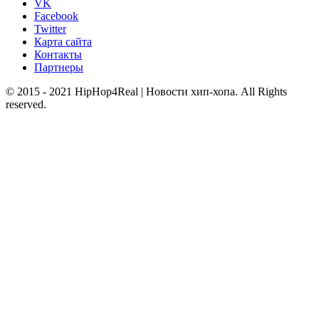
VK
Facebook
Twitter
Карта сайта
Контакты
Партнеры
© 2015 - 2021 HipHop4Real | Новости хип-хопа. All Rights
reserved.