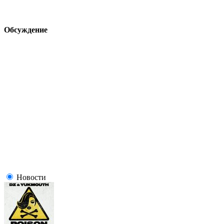
Обсуждение
Новости