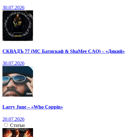
30.07.2026
СКВАДЪ 77 (МС Батискаф & ShaMee CAO) – «Дикий»
30.07.2026
Larry June – «Who Coppin»
20.07.2026
Статьи