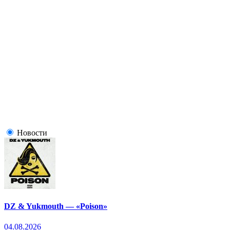
Новости
DZ & Yukmouth — «Poison»
04.08.2026