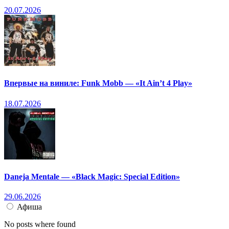
20.07.2026
Впервые на виниле: Funk Mobb — «It Ain’t 4 Play»
18.07.2026
Daneja Mentale — «Black Magic: Special Edition»
29.06.2026
Афиша
No posts where found