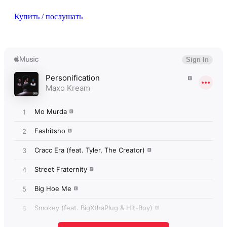
Купить / послушать