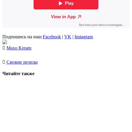
Подпишись на наш
Facebook
|
VK
|
Instagram
Maxo Kream
Свежие релизы
Читайте также