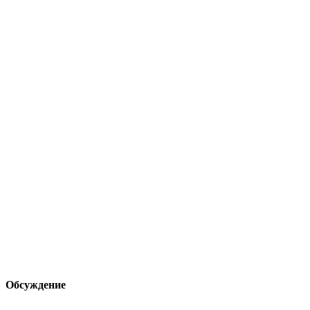
Обсуждение