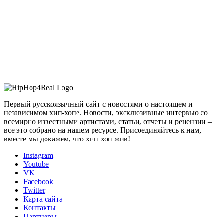
Первый русскоязычный сайт с новостями о настоящем и
независимом хип-хопе. Новости, эксклюзивные интервью со
всемирно известными артистами, статьи, отчеты и рецензии –
все это собрано на нашем ресурсе. Присоединяйтесь к нам,
вместе мы докажем, что хип-хоп жив!
Instagram
Youtube
VK
Facebook
Twitter
Карта сайта
Контакты
Партнеры