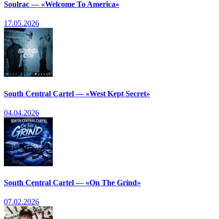
Soulrac — «Welcome To America»
17.05.2026
South Central Cartel — «West Kept Secret»
04.04.2026
South Central Cartel — «On The Grind»
07.02.2026