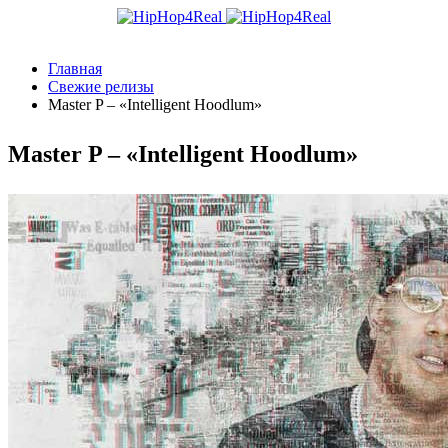
Главная
Свежие релизы
Master P – «Intelligent Hoodlum»
Master P – «Intelligent Hoodlum»