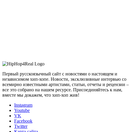
Первый русскоязычный сайт с новостями о настоящем и
независимом хип-хопе. Новости, эксклюзивные интервью со
всемирно известными артистами, статьи, отчеты и рецензии –
все это собрано на нашем ресурсе. Присоединяйтесь к нам,
вместе мы докажем, что хип-хоп жив!
Instagram
Youtube
VK
Facebook
Twitter
Карта сайта