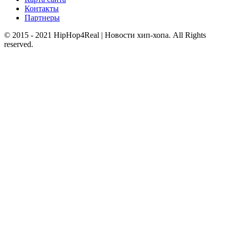
Контакты
Партнеры
© 2015 - 2021 HipHop4Real | Новости хип-хопа. All Rights
reserved.