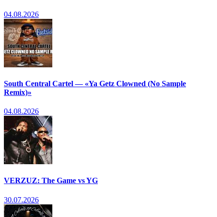
04.08.2026
South Central Cartel — «Ya Getz Clowned (No Sample
Remix)»
04.08.2026
VERZUZ: The Game vs YG
30.07.2026