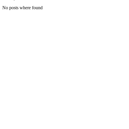
No posts where found