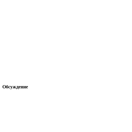
Обсуждение