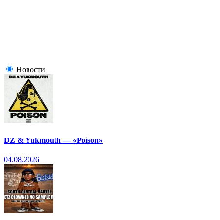
Новости
DZ & Yukmouth — «Poison»
04.08.2026