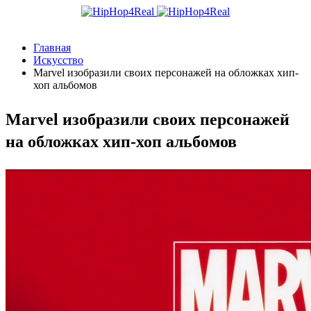
Главная
Искусство
Marvel изобразили своих персонажей на обложках хип-
хоп альбомов
Marvel изобразили своих персонажей
на обложках хип-хоп альбомов