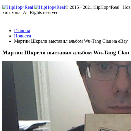
© 2015 - 2021 HipHop4Real | Но
хип-хопа. All Rights reserved.
Главная
Новости
Мартин Шкрели выставил альбом Wu-Tang Clan на eBay
Мартин Шкрели выставил альбом Wu-Tang Clan 