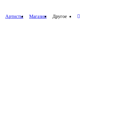
Артисты
Магазин
Другое