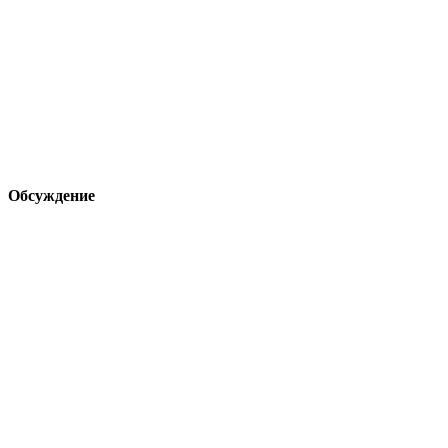
Обсуждение