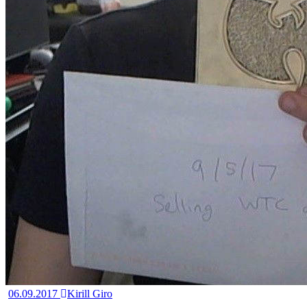
06.09.2017
Kirill Giro