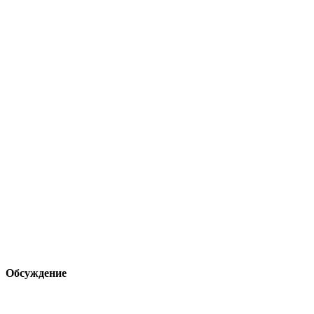
Обсуждение