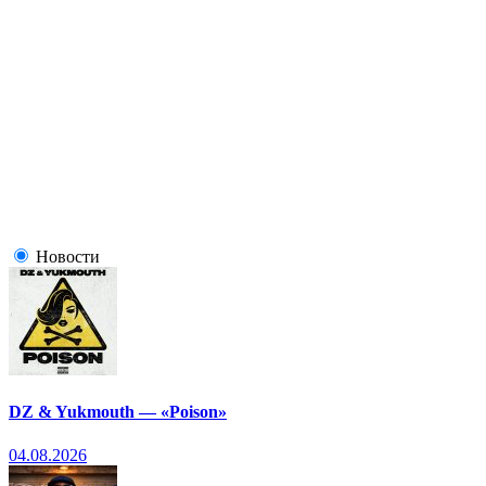
Новости
DZ & Yukmouth — «Poison»
04.08.2026