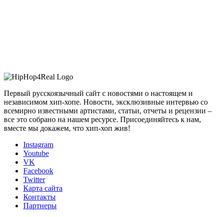
Первый русскоязычный сайт с новостями о настоящем и
независимом хип-хопе. Новости, эксклюзивные интервью со
всемирно известными артистами, статьи, отчеты и рецензии –
все это собрано на нашем ресурсе. Присоединяйтесь к нам,
вместе мы докажем, что хип-хоп жив!
Instagram
Youtube
VK
Facebook
Twitter
Карта сайта
Контакты
Партнеры