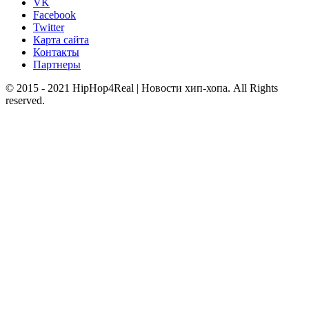
VK
Facebook
Twitter
Карта сайта
Контакты
Партнеры
© 2015 - 2021 HipHop4Real | Новости хип-хопа. All Rights
reserved.