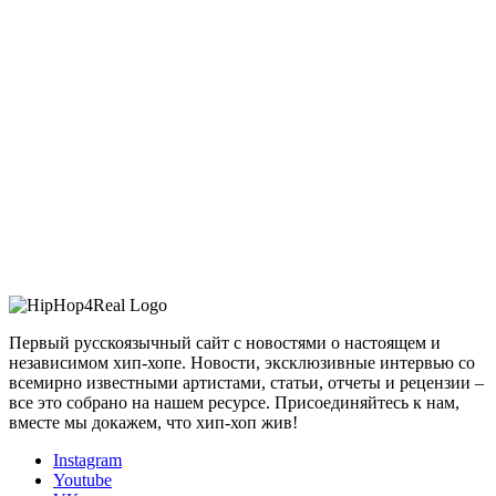
Первый русскоязычный сайт с новостями о настоящем и
независимом хип-хопе. Новости, эксклюзивные интервью со
всемирно известными артистами, статьи, отчеты и рецензии –
все это собрано на нашем ресурсе. Присоединяйтесь к нам,
вместе мы докажем, что хип-хоп жив!
Instagram
Youtube