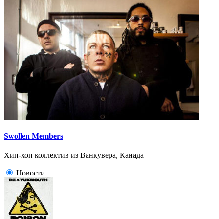
Swollen Members
Хип-хоп коллектив из Ванкувера, Канада
Новости