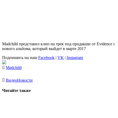
Madchild представил клип на трек под продакшн от Evidence с
нового альбома, который выйдет в марте 2017
Подпишись на наш
Facebook
|
VK
|
Instagram
Madchild
Видео
Новости
Читайте также