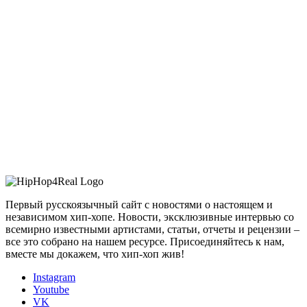
Первый русскоязычный сайт с новостями о настоящем и
независимом хип-хопе. Новости, эксклюзивные интервью со
всемирно известными артистами, статьи, отчеты и рецензии –
все это собрано на нашем ресурсе. Присоединяйтесь к нам,
вместе мы докажем, что хип-хоп жив!
Instagram
Youtube
VK