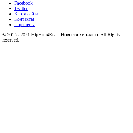
Facebook
Twitter
Карта сайта
Контакты
Партнеры
© 2015 - 2021 HipHop4Real | Новости хип-хопа. All Rights
reserved.