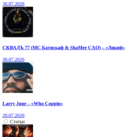
30.07.2026
СКВАДЪ 77 (МС Батискаф & ShaMee CAO) – «Дикий»
30.07.2026
Larry June – «Who Coppin»
20.07.2026
Статьи