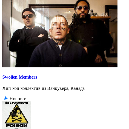
Swollen Members
Хип-хоп коллектив из Ванкувера, Канада
Новости