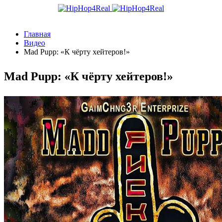
Главная
Видео
Mad Pupp: «К чёрту хейтеров!»
Mad Pupp: «К чёрту хейтеров!»