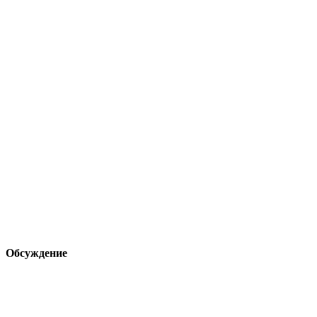
Обсуждение