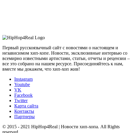
Первый русскоязычный сайт с новостями о настоящем и
независимом хип-хопе. Новости, эксклюзивные интервью со
всемирно известными артистами, статьи, отчеты и рецензии –
все это собрано на нашем ресурсе. Присоединяйтесь к нам,
вместе мы докажем, что хип-хоп жив!
Instagram
Youtube
VK
Facebook
Twitter
Карта сайта
Контакты
Партнеры
© 2015 - 2021 HipHop4Real | Новости хип-хопа. All Rights
reserved.