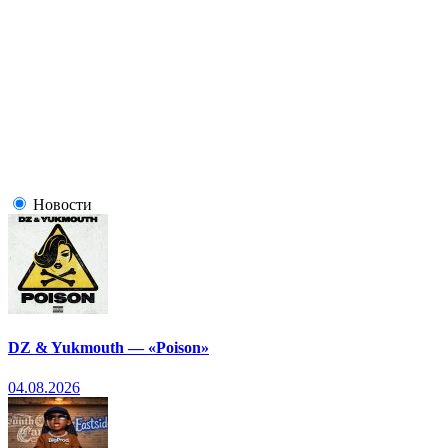
Новости
DZ & Yukmouth — «Poison»
04.08.2026