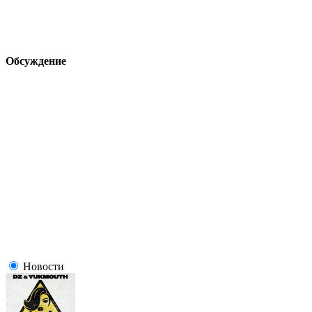
Обсуждение
Новости