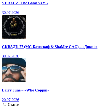
VERZUZ: The Game vs YG
30.07.2026
СКВАДЪ 77 (МС Батискаф & ShaMee CAO) – «Дикий»
30.07.2026
Larry June – «Who Coppin»
20.07.2026
Статьи