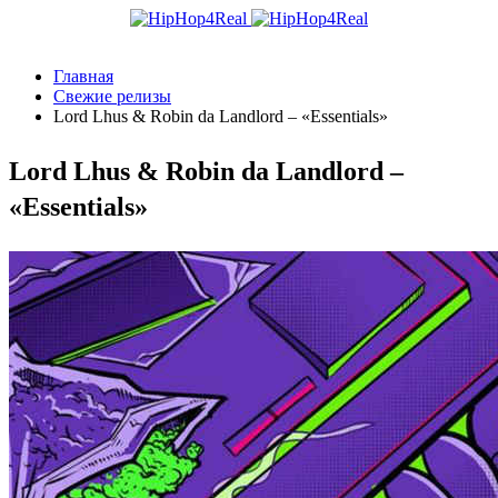
Главная
Свежие релизы
Lord Lhus & Robin da Landlord – «Essentials»
Lord Lhus & Robin da Landlord –
«Essentials»