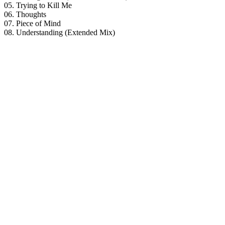
05. Trying to Kill Me
06. Thoughts
07. Piece of Mind
08. Understanding (Extended Mix)