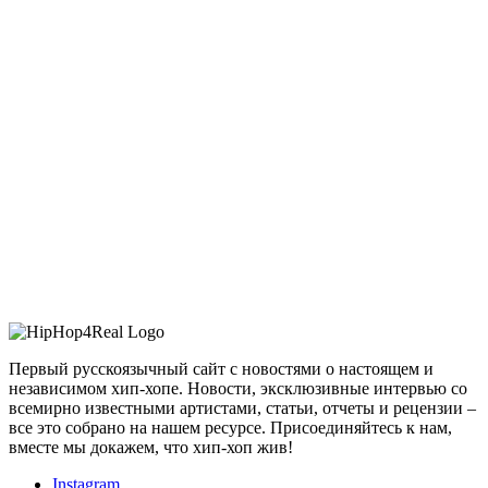
Первый русскоязычный сайт с новостями о настоящем и
независимом хип-хопе. Новости, эксклюзивные интервью со
всемирно известными артистами, статьи, отчеты и рецензии –
все это собрано на нашем ресурсе. Присоединяйтесь к нам,
вместе мы докажем, что хип-хоп жив!
Instagram