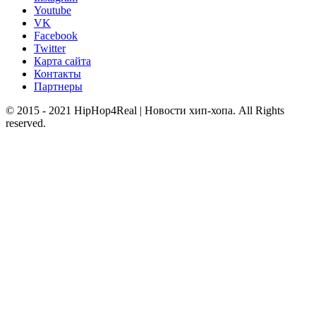
Youtube
VK
Facebook
Twitter
Карта сайта
Контакты
Партнеры
© 2015 - 2021 HipHop4Real | Новости хип-хопа. All Rights
reserved.