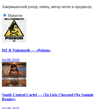
Американский рэпер, певец, автор песен и продюсер.
Новости
DZ & Yukmouth — «Poison»
04.08.2026
South Central Cartel — «Ya Getz Clowned (No Sample
Remix)»
04.08.2026