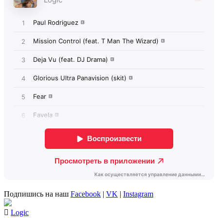
Подпишись на наш
Facebook
|
VK
|
Instagram
Logic