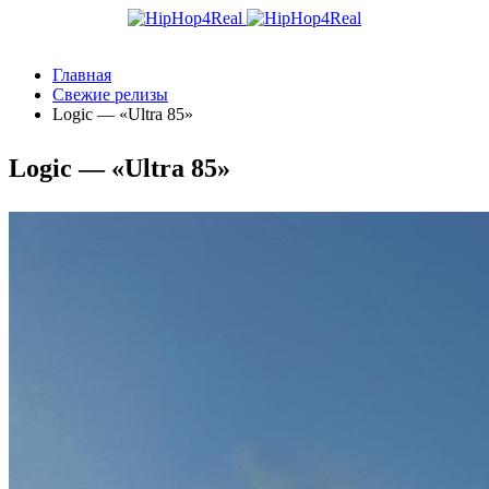
Главная
Свежие релизы
Logic — «Ultra 85»
Logic — «Ultra 85»