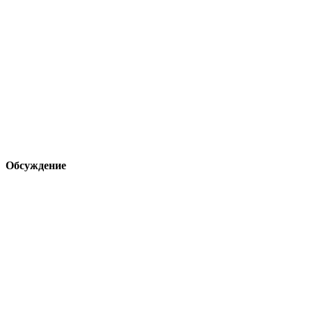
Обсуждение