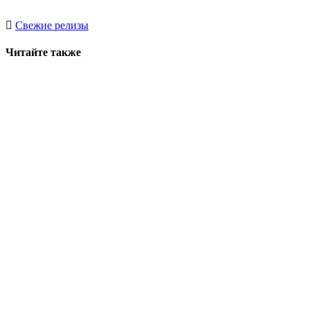
Свежие релизы
Читайте также