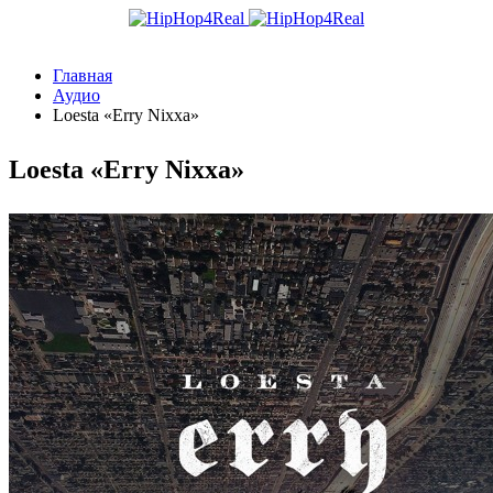
Главная
Аудио
Loesta «Erry Nixxa»
Loesta «Erry Nixxa»