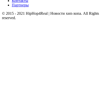
Контакты
Партнеры
© 2015 - 2021 HipHop4Real | Новости хип-хопа. All Rights
reserved.