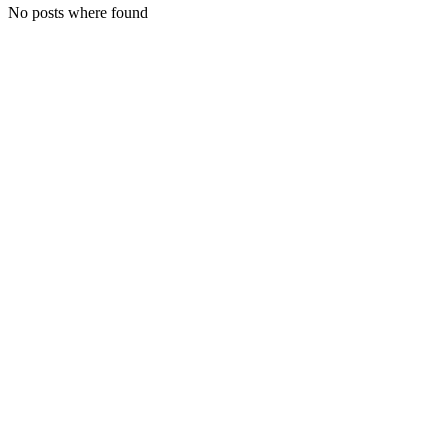
No posts where found