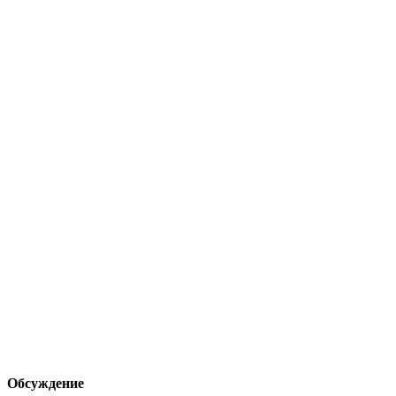
Обсуждение