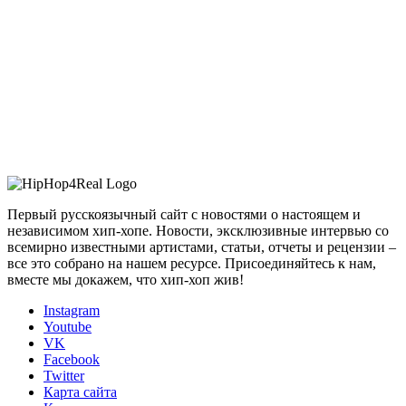
Первый русскоязычный сайт с новостями о настоящем и
независимом хип-хопе. Новости, эксклюзивные интервью со
всемирно известными артистами, статьи, отчеты и рецензии –
все это собрано на нашем ресурсе. Присоединяйтесь к нам,
вместе мы докажем, что хип-хоп жив!
Instagram
Youtube
VK
Facebook
Twitter
Карта сайта