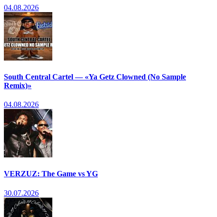
04.08.2026
South Central Cartel — «Ya Getz Clowned (No Sample
Remix)»
04.08.2026
VERZUZ: The Game vs YG
30.07.2026