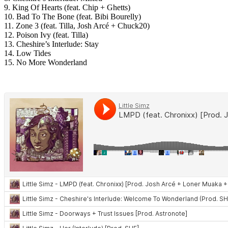
9. King Of Hearts (feat. Chip + Ghetts)
10. Bad To The Bone (feat. Bibi Bourelly)
11. Zone 3 (feat. Tilla, Josh Arcé + Chuck20)
12. Poison Ivy (feat. Tilla)
13. Cheshire’s Interlude: Stay
14. Low Tides
15. No More Wonderland