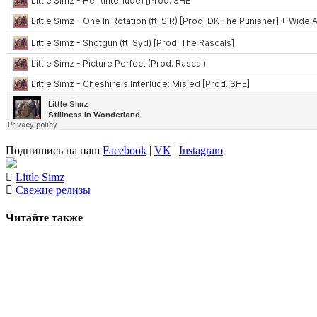
Подпишись на наш
Facebook
|
VK
|
Instagram
Little Simz
Свежие релизы
Читайте также