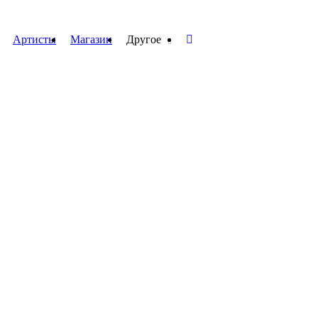
Артисты
Магазин
Другое