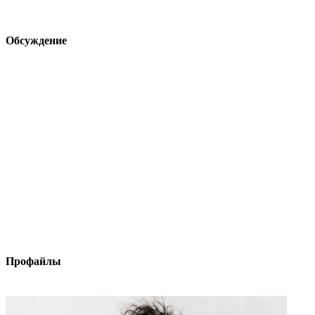
Обсуждение
Профайлы