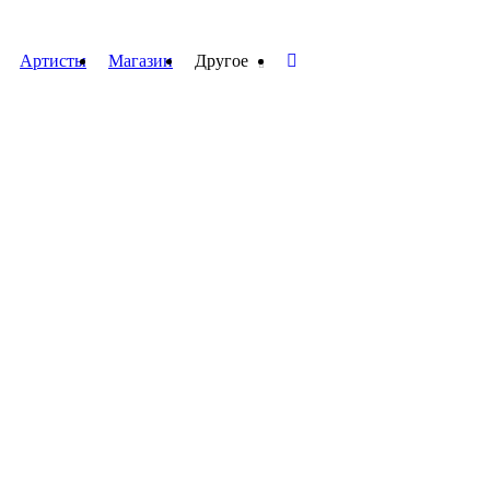
Артисты
Магазин
Другое