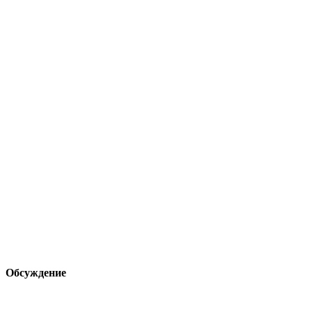
Обсуждение