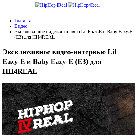
Главная
Видео
Эксклюзивное видео-интервью Lil Eazy-E и Baby Eazy-E
(E3) для HH4REAL
Эксклюзивное видео-интервью Lil
Eazy-E и Baby Eazy-E (E3) для
HH4REAL