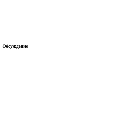
Обсуждение