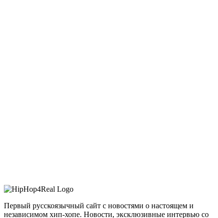
Первый русскоязычный сайт с новостями о настоящем и
независимом хип-хопе. Новости, эксклюзивные интервью со