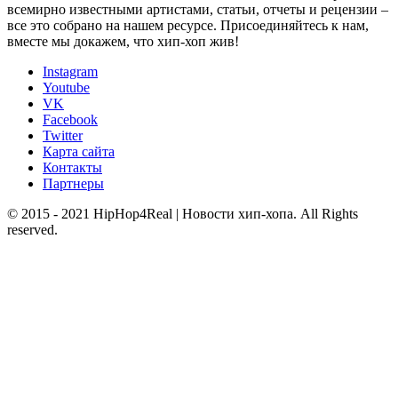
всемирно известными артистами, статьи, отчеты и рецензии –
все это собрано на нашем ресурсе. Присоединяйтесь к нам,
вместе мы докажем, что хип-хоп жив!
Instagram
Youtube
VK
Facebook
Twitter
Карта сайта
Контакты
Партнеры
© 2015 - 2021 HipHop4Real | Новости хип-хопа. All Rights
reserved.