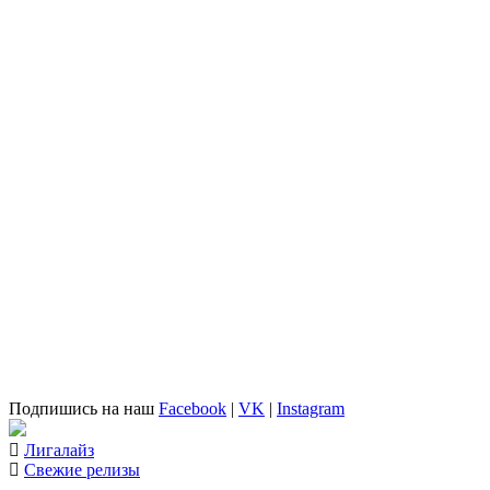
Подпишись на наш
Facebook
|
VK
|
Instagram
Лигалайз
Свежие релизы