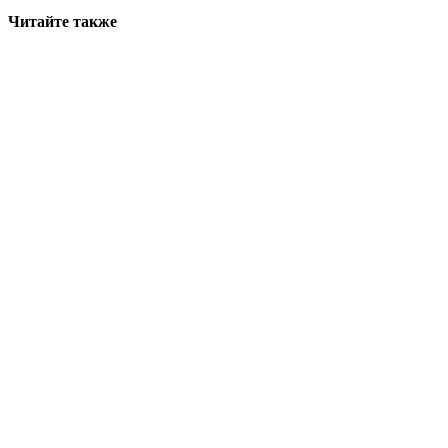
Читайте также