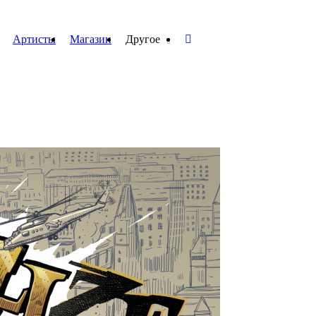
Артисты
Магазин
Другое