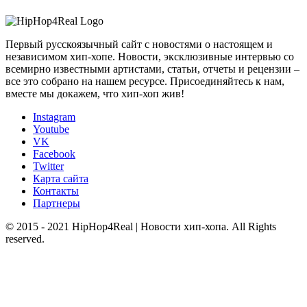
Первый русскоязычный сайт с новостями о настоящем и
независимом хип-хопе. Новости, эксклюзивные интервью со
всемирно известными артистами, статьи, отчеты и рецензии –
все это собрано на нашем ресурсе. Присоединяйтесь к нам,
вместе мы докажем, что хип-хоп жив!
Instagram
Youtube
VK
Facebook
Twitter
Карта сайта
Контакты
Партнеры
© 2015 - 2021 HipHop4Real | Новости хип-хопа. All Rights
reserved.