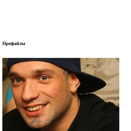
Профайлы