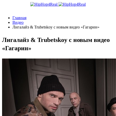
Главная
Видео
Лигалайз & Trubetskoy с новым видео «Гагарин»
Лигалайз & Trubetskoy с новым видео
«Гагарин»