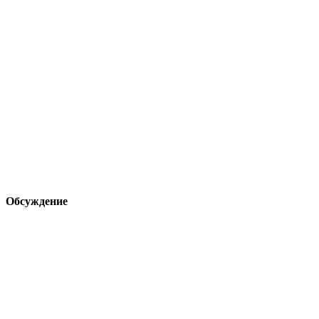
Обсуждение