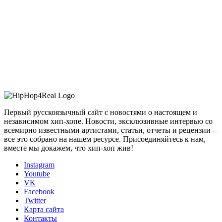
Первый русскоязычный сайт с новостями о настоящем и
независимом хип-хопе. Новости, эксклюзивные интервью со
всемирно известными артистами, статьи, отчеты и рецензии –
все это собрано на нашем ресурсе. Присоединяйтесь к нам,
вместе мы докажем, что хип-хоп жив!
Instagram
Youtube
VK
Facebook
Twitter
Карта сайта
Контакты