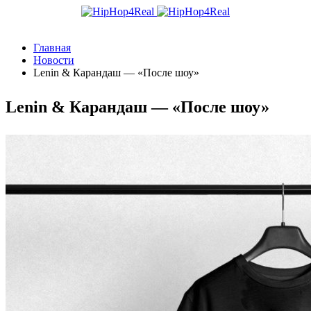
Главная
Новости
Lenin & Карандаш — «После шоу»
Lenin & Карандаш — «После шоу»