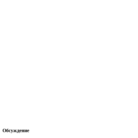
Обсуждение