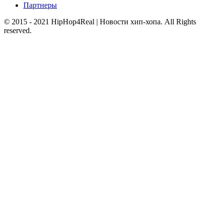
Партнеры
© 2015 - 2021 HipHop4Real | Новости хип-хопа. All Rights
reserved.