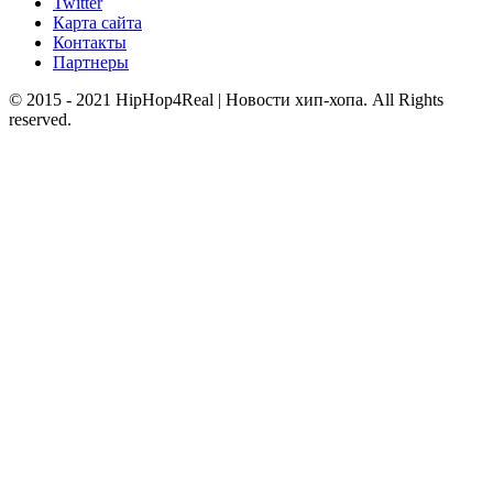
Twitter
Карта сайта
Контакты
Партнеры
© 2015 - 2021 HipHop4Real | Новости хип-хопа. All Rights
reserved.