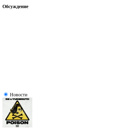
Обсуждение
Новости