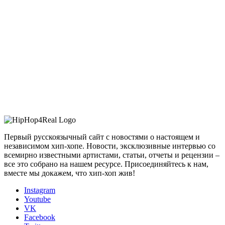
Первый русскоязычный сайт с новостями о настоящем и
независимом хип-хопе. Новости, эксклюзивные интервью со
всемирно известными артистами, статьи, отчеты и рецензии –
все это собрано на нашем ресурсе. Присоединяйтесь к нам,
вместе мы докажем, что хип-хоп жив!
Instagram
Youtube
VK
Facebook