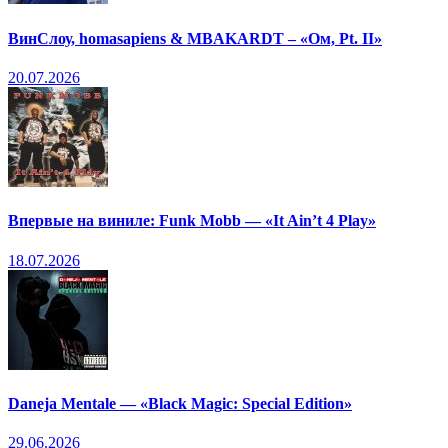
ВинСлоу, homasapiens & MBAKARDT – «Ом, Pt. II»
20.07.2026
Впервые на виниле: Funk Mobb — «It Ain’t 4 Play»
18.07.2026
Daneja Mentale — «Black Magic: Special Edition»
29.06.2026