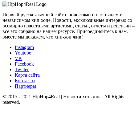
Первый русскоязычный сайт с новостями о настоящем и
независимом хип-хопе. Новости, эксклюзивные интервью со
всемирно известными артистами, статьи, отчеты и рецензии –
все это собрано на нашем ресурсе. Присоединяйтесь к нам,
вместе мы докажем, что хип-хоп жив!
Instagram
Youtube
VK
Facebook
Twitter
Карта сайта
Контакты
Партнеры
© 2015 - 2021 HipHop4Real | Новости хип-хопа. All Rights
reserved.