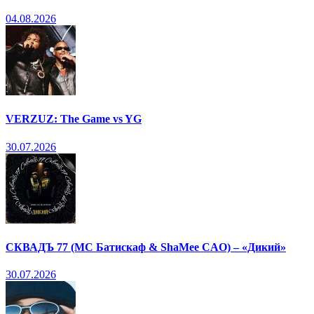
04.08.2026
VERZUZ: The Game vs YG
30.07.2026
СКВАДЪ 77 (МС Батискаф & ShaMee CAO) – «Дикий»
30.07.2026