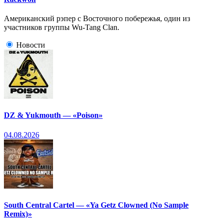
Американский рэпер с Восточного побережья, один из
участников группы Wu-Tang Clan.
Новости
DZ & Yukmouth — «Poison»
04.08.2026
South Central Cartel — «Ya Getz Clowned (No Sample
Remix)»