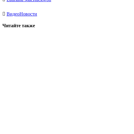
Видео
Новости
Читайте также