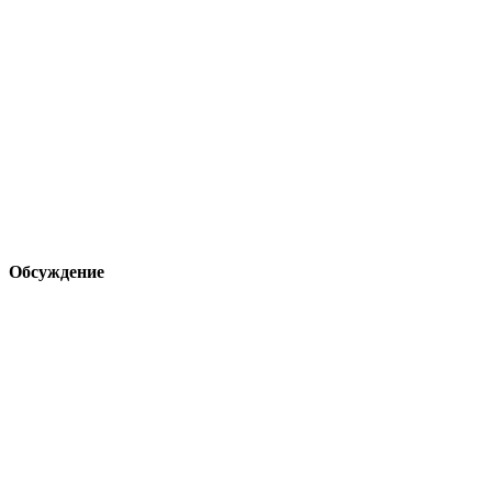
Обсуждение