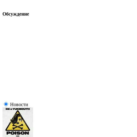
Обсуждение
Новости