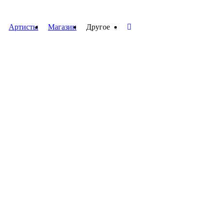
Артисты
Магазин
Другое