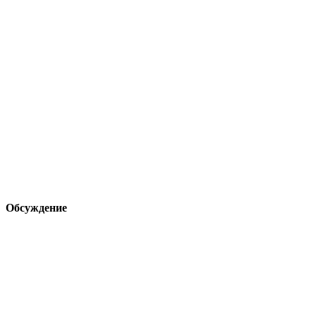
Обсуждение