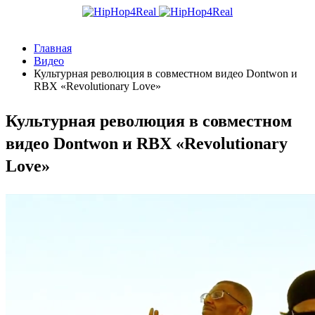
Главная
Видео
Культурная революция в совместном видео Dontwon и
RBX «Revolutionary Love»
Культурная революция в совместном
видео Dontwon и RBX «Revolutionary
Love»