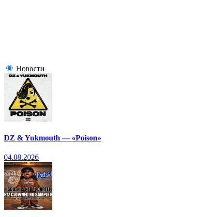
Новости
DZ & Yukmouth — «Poison»
04.08.2026