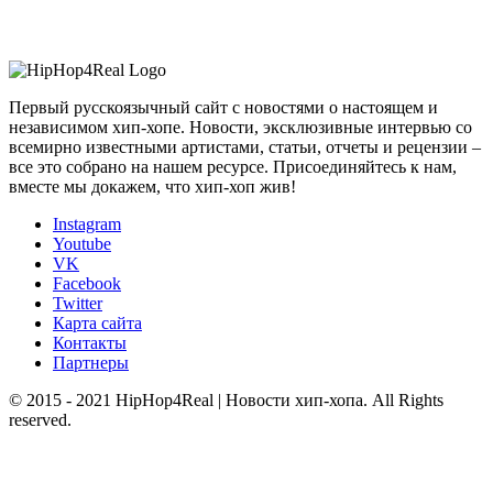
Первый русскоязычный сайт с новостями о настоящем и
независимом хип-хопе. Новости, эксклюзивные интервью со
всемирно известными артистами, статьи, отчеты и рецензии –
все это собрано на нашем ресурсе. Присоединяйтесь к нам,
вместе мы докажем, что хип-хоп жив!
Instagram
Youtube
VK
Facebook
Twitter
Карта сайта
Контакты
Партнеры
© 2015 - 2021 HipHop4Real | Новости хип-хопа. All Rights
reserved.