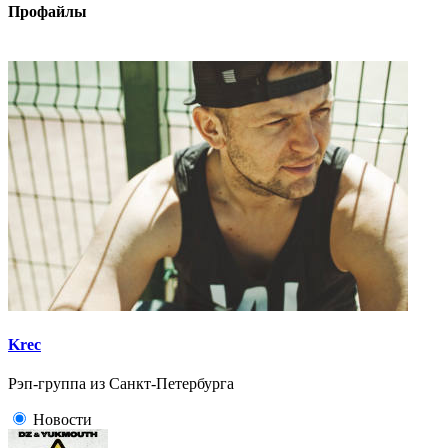
Профайлы
Krec
Рэп-группа из Санкт-Петербурга
Новости