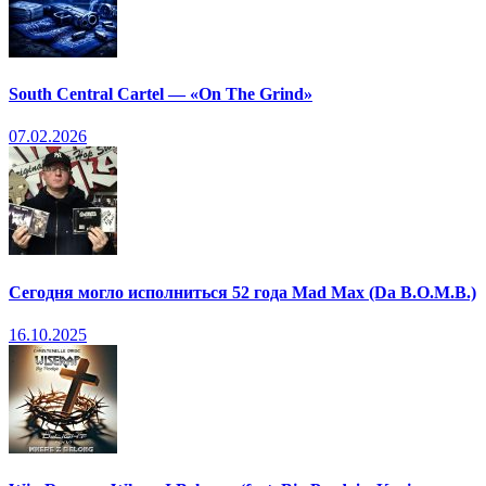
South Central Cartel — «On The Grind»
07.02.2026
Сегодня могло исполниться 52 года Mad Max (Da B.O.M.B.)
16.10.2025