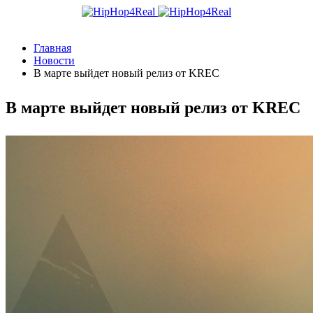
Главная
Новости
В марте выйдет новый релиз от KREC
В марте выйдет новый релиз от KREC