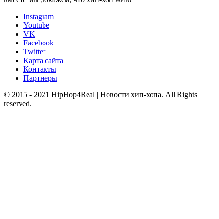
Instagram
Youtube
VK
Facebook
Twitter
Карта сайта
Контакты
Партнеры
© 2015 - 2021 HipHop4Real | Новости хип-хопа. All Rights
reserved.