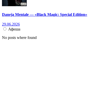
Daneja Mentale — «Black Magic: Special Edition»
29.06.2026
Афиша
No posts where found