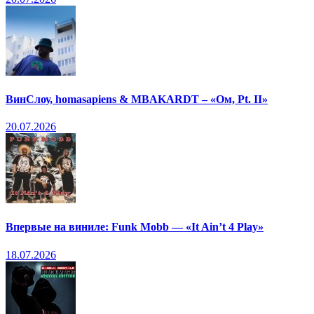
ВинСлоу, homasapiens & MBAKARDT – «Ом, Pt. II»
20.07.2026
Впервые на виниле: Funk Mobb — «It Ain’t 4 Play»
18.07.2026