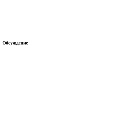
Обсуждение