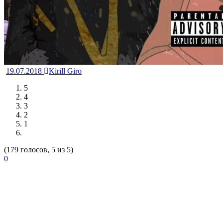
19.07.2018
Kirill Giro
5
4
3
2
1
(179 голосов, 5 из 5)
0