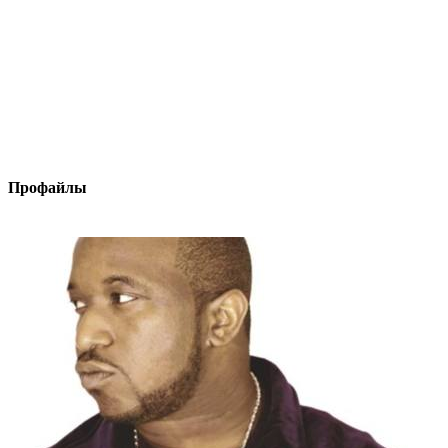
Профайлы