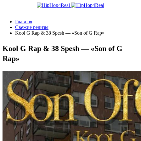
Главная
Свежие релизы
Kool G Rap & 38 Spesh — «Son of G Rap»
Kool G Rap & 38 Spesh — «Son of G
Rap»