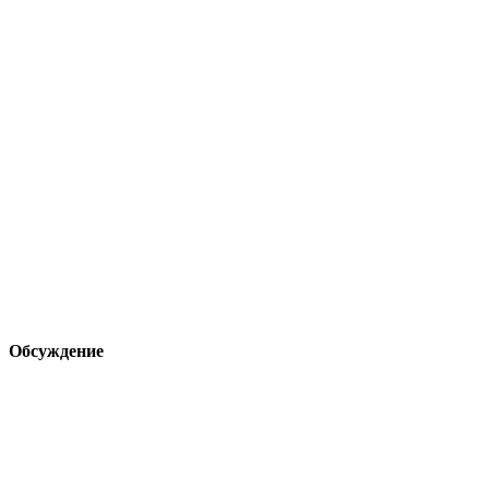
Обсуждение