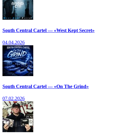
South Central Cartel — «West Kept Secret»
04.04.2026
South Central Cartel — «On The Grind»
07.02.2026