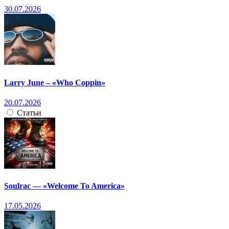
30.07.2026
Larry June – «Who Coppin»
20.07.2026
Статьи
Soulrac — «Welcome To America»
17.05.2026