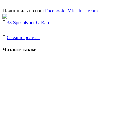
Подпишись на наш
Facebook
|
VK
|
Instagram
38 Spesh
Kool G Rap
Свежие релизы
Читайте также