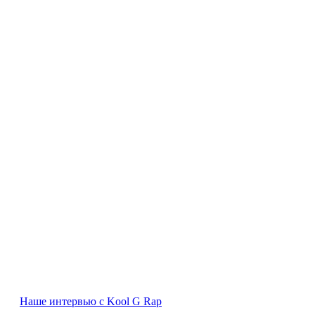
Наше интервью с Kool G Rap