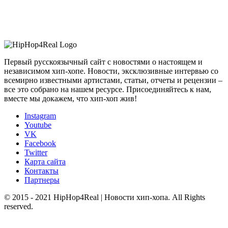
Первый русскоязычный сайт с новостями о настоящем и
независимом хип-хопе. Новости, эксклюзивные интервью со
всемирно известными артистами, статьи, отчеты и рецензии –
все это собрано на нашем ресурсе. Присоединяйтесь к нам,
вместе мы докажем, что хип-хоп жив!
Instagram
Youtube
VK
Facebook
Twitter
Карта сайта
Контакты
Партнеры
© 2015 - 2021 HipHop4Real | Новости хип-хопа. All Rights
reserved.