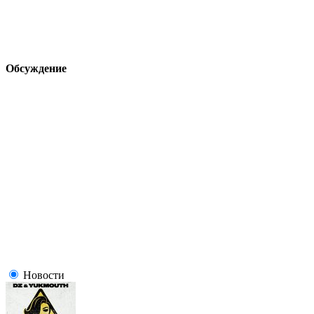
Обсуждение
Новости