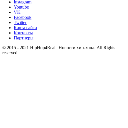
Instagram
Youtube
VK
Facebook
Twitter
Карта сайта
Контакты
Партнеры
© 2015 - 2021 HipHop4Real | Новости хип-хопа. All Rights
reserved.