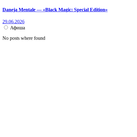
Daneja Mentale — «Black Magic: Special Edition»
29.06.2026
Афиша
No posts where found