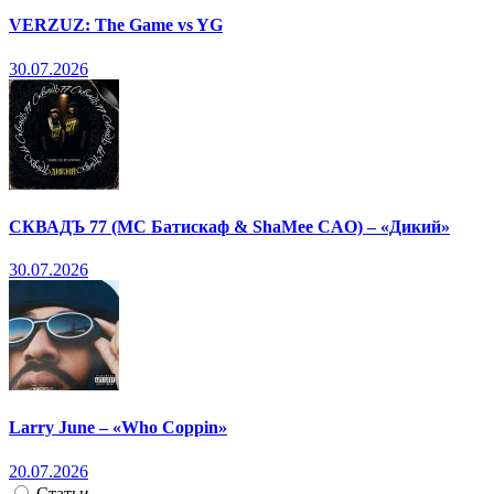
VERZUZ: The Game vs YG
30.07.2026
СКВАДЪ 77 (МС Батискаф & ShaMee CAO) – «Дикий»
30.07.2026
Larry June – «Who Coppin»
20.07.2026
Статьи