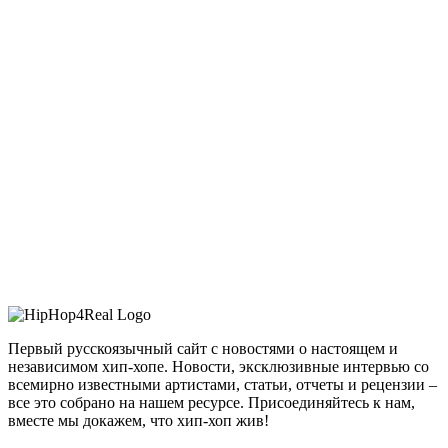
Первый русскоязычный сайт с новостями о настоящем и
независимом хип-хопе. Новости, эксклюзивные интервью со
всемирно известными артистами, статьи, отчеты и рецензии –
все это собрано на нашем ресурсе. Присоединяйтесь к нам,
вместе мы докажем, что хип-хоп жив!