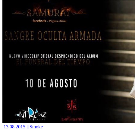
13.08.2015
Smoke