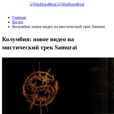
Главная
Видео
Колумбия: новое видео на мистический трек Samurai
Колумбия: новое видео на
мистический трек Samurai