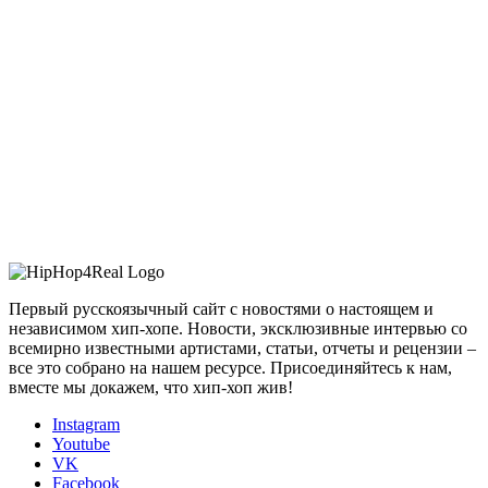
Первый русскоязычный сайт с новостями о настоящем и
независимом хип-хопе. Новости, эксклюзивные интервью со
всемирно известными артистами, статьи, отчеты и рецензии –
все это собрано на нашем ресурсе. Присоединяйтесь к нам,
вместе мы докажем, что хип-хоп жив!
Instagram
Youtube
VK
Facebook