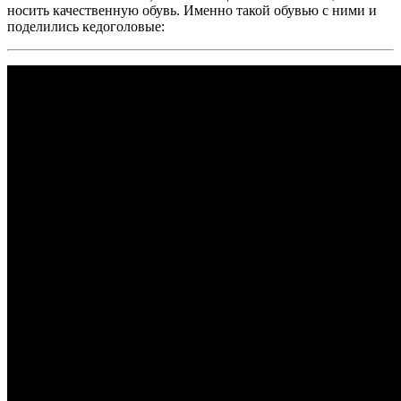
носить качественную обувь. Именно такой обувью с ними и
поделились кедоголовые: