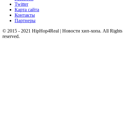
Twitter
Карта сайта
Контакты
Партнеры
© 2015 - 2021 HipHop4Real | Новости хип-хопа. All Rights
reserved.