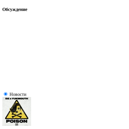
Обсуждение
Новости