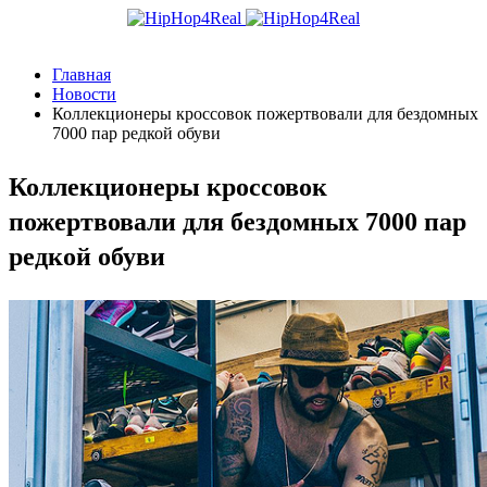
Главная
Новости
Коллекционеры кроссовок пожертвовали для бездомных
7000 пар редкой обуви
Коллекционеры кроссовок
пожертвовали для бездомных 7000 пар
редкой обуви